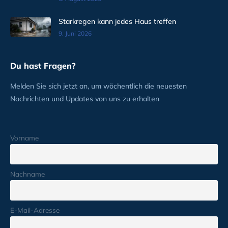
Starkregen kann jedes Haus treffen
9. Juni 2026
Du hast Fragen?
Melden Sie sich jetzt an, um wöchentlich die neuesten
Nachrichten und Updates von uns zu erhalten
Vorname
Nachname
E-Mail-Adresse