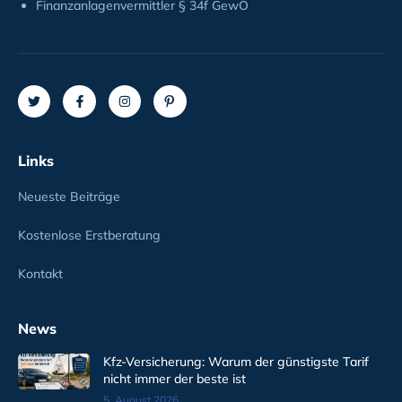
Finanzanlagenvermittler § 34f GewO
Links
Neueste Beiträge
Kostenlose Erstberatung
Kontakt
News
Kfz-Versicherung: Warum der günstigste Tarif
nicht immer der beste ist
5. August 2026