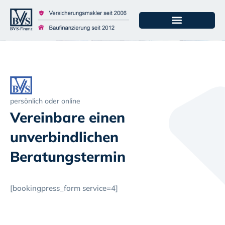
persönlich oder online
Vereinbare einen
unverbindlichen
Beratungstermin
[bookingpress_form service=4]