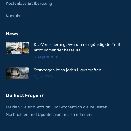
Kostenlose Erstberatung
Kontakt
News
Kfz-Versicherung: Warum der günstigste Tarif
nicht immer der beste ist
5. August 2026
Starkregen kann jedes Haus treffen
9. Juni 2026
Du hast Fragen?
Melden Sie sich jetzt an, um wöchentlich die neuesten
Nachrichten und Updates von uns zu erhalten