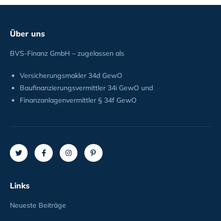
Über uns
BVS-Finanz GmbH – zugelassen als
Versicherungsmakler 34d GewO
Baufinanzierungsvermittler 34i GewO und
Finanzanlagenvermittler § 34f GewO
Links
Neueste Beiträge