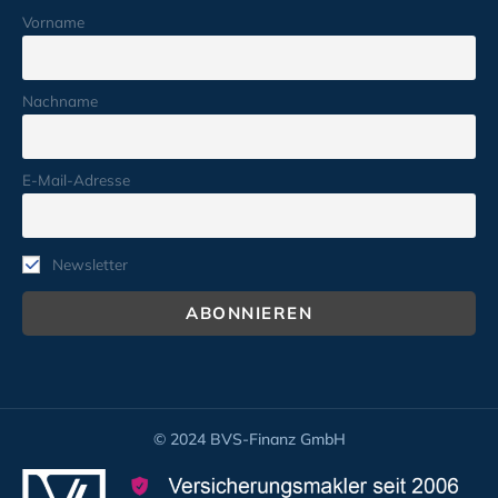
Vorname
Nachname
E-Mail-Adresse
Newsletter
© 2024 BVS-Finanz GmbH