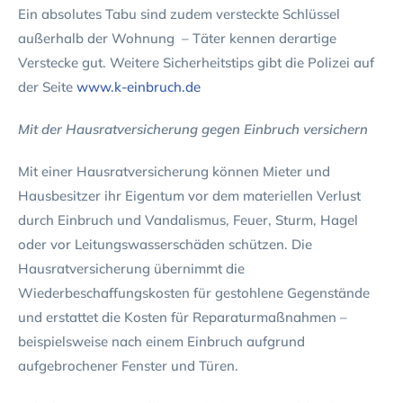
Ein absolutes Tabu sind zudem versteckte Schlüssel
außerhalb der Wohnung – Täter kennen derartige
Verstecke gut. Weitere Sicherheitstips gibt die Polizei auf
der Seite
www.k-einbruch.de
Mit der Hausratversicherung gegen Einbruch versichern
Mit einer Hausratversicherung können Mieter und
Hausbesitzer ihr Eigentum vor dem materiellen Verlust
durch Einbruch und Vandalismus, Feuer, Sturm, Hagel
oder vor Leitungswasserschäden schützen. Die
Hausratversicherung übernimmt die
Wiederbeschaffungskosten für gestohlene Gegenstände
und erstattet die Kosten für Reparaturmaßnahmen –
beispielsweise nach einem Einbruch aufgrund
aufgebrochener Fenster und Türen.