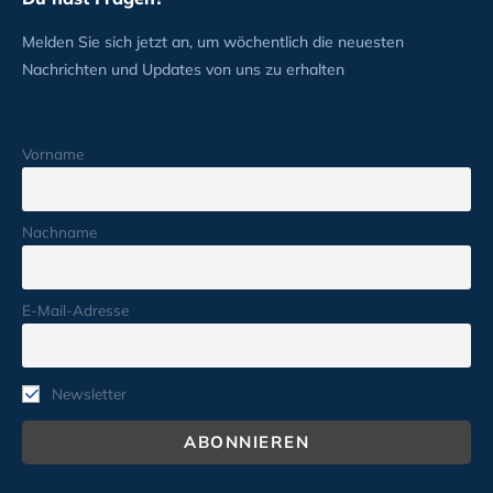
Melden Sie sich jetzt an, um wöchentlich die neuesten
Nachrichten und Updates von uns zu erhalten
Vorname
Nachname
E-Mail-Adresse
Newsletter