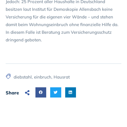
Jedoch: 25 Prozent aller Haushalte in Deutschland
besitzen laut Institut für Demoskopie Allensbach keine
Versicherung für die eigenen vier Wände – und stehen
damit beim Wohnungseinbruch ohne finanzielle Hilfe da.
In diesem Falle ist Beratung zum Versicherungsschutz
dringend geboten.
diebstahl
,
einbruch
,
Hausrat
Share