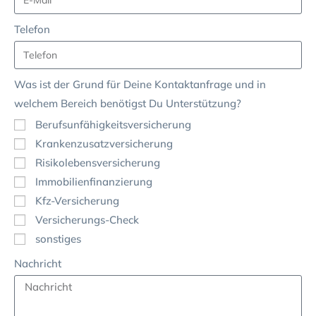
Telefon
Was ist der Grund für Deine Kontaktanfrage und in
welchem Bereich benötigst Du Unterstützung?
Berufsunfähigkeitsversicherung
Krankenzusatzversicherung
Risikolebensversicherung
Immobilienfinanzierung
Kfz-Versicherung
Versicherungs-Check
sonstiges
Nachricht