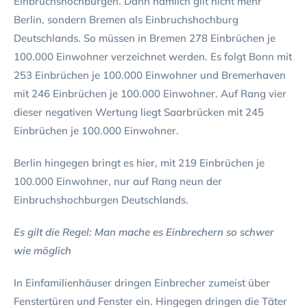
Einbruchshochburgen. Dann nämlich gilt nicht mehr
Berlin, sondern Bremen als Einbruchshochburg
Deutschlands. So müssen in Bremen 278 Einbrüchen je
100.000 Einwohner verzeichnet werden. Es folgt Bonn mit
253 Einbrüchen je 100.000 Einwohner und Bremerhaven
mit 246 Einbrüchen je 100.000 Einwohner. Auf Rang vier
dieser negativen Wertung liegt Saarbrücken mit 245
Einbrüchen je 100.000 Einwohner.
Berlin hingegen bringt es hier, mit 219 Einbrüchen je
100.000 Einwohner, nur auf Rang neun der
Einbruchshochburgen Deutschlands.
Es gilt die Regel: Man mache es Einbrechern so schwer
wie möglich
In Einfamilienhäuser dringen Einbrecher zumeist über
Fenstertüren und Fenster ein. Hingegen dringen die Täter