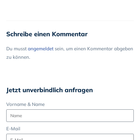
Schreibe einen Kommentar
Du musst
angemeldet
sein, um einen Kommentar abgeben
zu können.
Jetzt unverbindlich anfragen
Vorname & Name
E-Mail