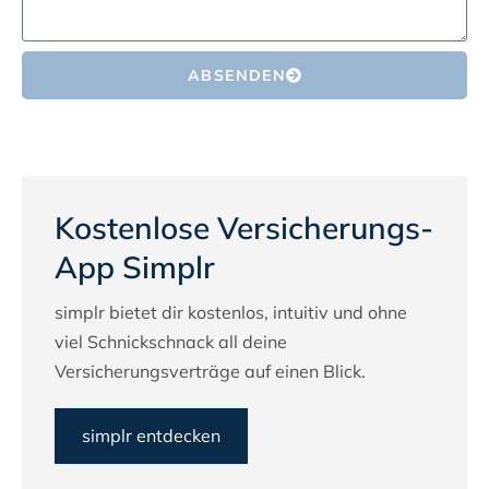
ABSENDEN
Kostenlose Versicherungs-
App Simplr
simplr bietet dir kostenlos, intuitiv und ohne
viel Schnickschnack all deine
Versicherungsverträge auf einen Blick.
simplr entdecken