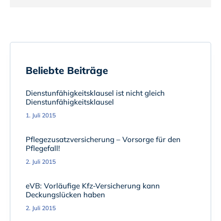
Beliebte Beiträge
Dienstunfähigkeitsklausel ist nicht gleich
Dienstunfähigkeitsklausel
1. Juli 2015
Pflegezusatzversicherung – Vorsorge für den
Pflegefall!
2. Juli 2015
eVB: Vorläufige Kfz-Versicherung kann
Deckungslücken haben
2. Juli 2015