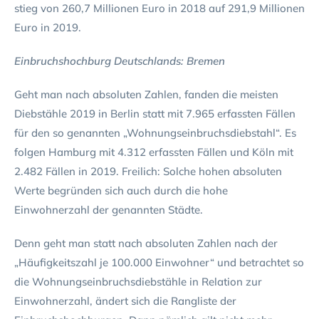
stieg von 260,7 Millionen Euro in 2018 auf 291,9 Millionen
Euro in 2019.
Einbruchshochburg Deutschlands: Bremen
Geht man nach absoluten Zahlen, fanden die meisten
Diebstähle 2019 in Berlin statt mit 7.965 erfassten Fällen
für den so genannten „Wohnungseinbruchsdiebstahl“. Es
folgen Hamburg mit 4.312 erfassten Fällen und Köln mit
2.482 Fällen in 2019. Freilich: Solche hohen absoluten
Werte begründen sich auch durch die hohe
Einwohnerzahl der genannten Städte.
Denn geht man statt nach absoluten Zahlen nach der
„Häufigkeitszahl je 100.000 Einwohner“ und betrachtet so
die Wohnungseinbruchsdiebstähle in Relation zur
Einwohnerzahl, ändert sich die Rangliste der