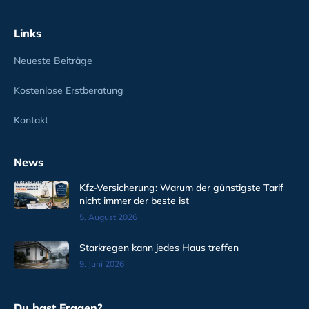
Links
Neueste Beiträge
Kostenlose Erstberatung
Kontakt
News
Kfz-Versicherung: Warum der günstigste Tarif
nicht immer der beste ist
5. August 2026
Starkregen kann jedes Haus treffen
9. Juni 2026
Du hast Fragen?