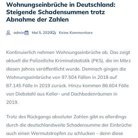
Wohnungseinbrüche in Deutschland:
Steigende Schadensummen trotz
Abnahme der Zahlen
admin
Mai 5, 2020
Keine Kommentare
Kontinuierlich nehmen Wohnungseinbrüche ab. Das zeigt
aktuell die Polizeiliche Kriminalstatistik (PKS), die im März
diesen Jahres veröffentlicht wurde. Demnach gingen die
Wohnungseinbrüche von 97.504 Fällen in 2018 auf
87.145 Fälle in 2019 zurück. Hinzu kommen 86.604 Fälle
von Diebstahl aus Keller- und Dachbodenräumen in
2019.
Trotz des Rückgangs absoluter Zahlen gibt es allerdings
durch die deutschlandweite Schadensumme der Einbrüche
auch einen Wermutstropfen zu schlucken – denn diese