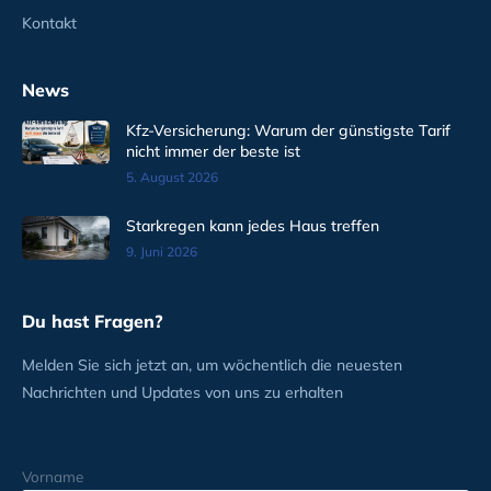
Kontakt
News
Kfz-Versicherung: Warum der günstigste Tarif
nicht immer der beste ist
5. August 2026
Starkregen kann jedes Haus treffen
9. Juni 2026
Du hast Fragen?
Melden Sie sich jetzt an, um wöchentlich die neuesten
Nachrichten und Updates von uns zu erhalten
Vorname