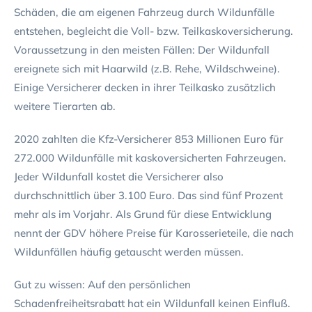
Schäden, die am eigenen Fahrzeug durch Wildunfälle
entstehen, begleicht die Voll- bzw. Teilkaskoversicherung.
Voraussetzung in den meisten Fällen: Der Wildunfall
ereignete sich mit Haarwild (z.B. Rehe, Wildschweine).
Einige Versicherer decken in ihrer Teilkasko zusätzlich
weitere Tierarten ab.
2020 zahlten die Kfz-Versicherer 853 Millionen Euro für
272.000 Wildunfälle mit kaskoversicherten Fahrzeugen.
Jeder Wildunfall kostet die Versicherer also
durchschnittlich über 3.100 Euro. Das sind fünf Prozent
mehr als im Vorjahr. Als Grund für diese Entwicklung
nennt der GDV höhere Preise für Karosserieteile, die nach
Wildunfällen häufig getauscht werden müssen.
Gut zu wissen: Auf den persönlichen
Schadenfreiheitsrabatt hat ein Wildunfall keinen Einfluß.