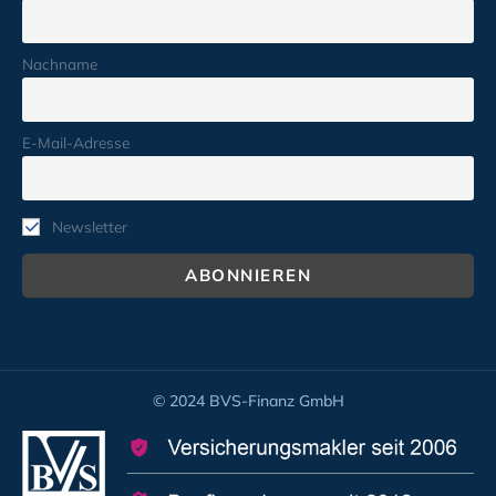
Nachname
E-Mail-Adresse
Newsletter
© 2024 BVS-Finanz GmbH