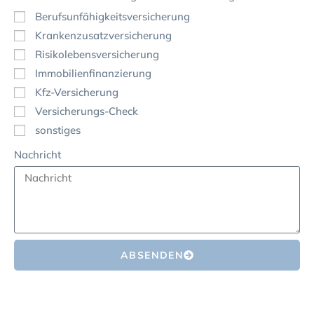
Berufsunfähigkeitsversicherung
Krankenzusatzversicherung
Risikolebensversicherung
Immobilienfinanzierung
Kfz-Versicherung
Versicherungs-Check
sonstiges
Nachricht
ABSENDEN