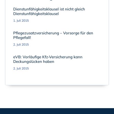
Dienstunfähigkeitsklausel ist nicht gleich
Dienstunfähigkeitsklausel
1. Juli 2015
Pflegezusatzversicherung – Vorsorge für den
Pflegefall!
2. Juli 2015
eVB: Vorläufige Kfz-Versicherung kann
Deckungslücken haben
2. Juli 2015