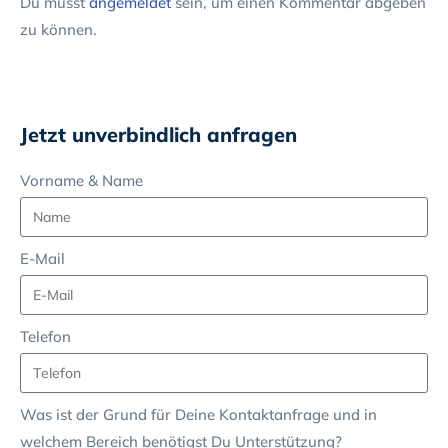
Du musst
angemeldet
sein, um einen Kommentar abgeben
zu können.
Jetzt unverbindlich anfragen
Vorname & Name
E-Mail
Telefon
Was ist der Grund für Deine Kontaktanfrage und in
welchem Bereich benötigst Du Unterstützung?