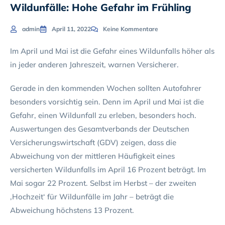
Wildunfälle: Hohe Gefahr im Frühling
admin
April 11, 2022
Keine Kommentare
Im April und Mai ist die Gefahr eines Wildunfalls höher als
in jeder anderen Jahreszeit, warnen Versicherer.
Gerade in den kommenden Wochen sollten Autofahrer
besonders vorsichtig sein. Denn im April und Mai ist die
Gefahr, einen Wildunfall zu erleben, besonders hoch.
Auswertungen des Gesamtverbands der Deutschen
Versicherungswirtschaft (GDV) zeigen, dass die
Abweichung von der mittleren Häufigkeit eines
versicherten Wildunfalls im April 16 Prozent beträgt. Im
Mai sogar 22 Prozent. Selbst im Herbst – der zweiten
‚Hochzeit‘ für Wildunfälle im Jahr – beträgt die
Abweichung höchstens 13 Prozent.