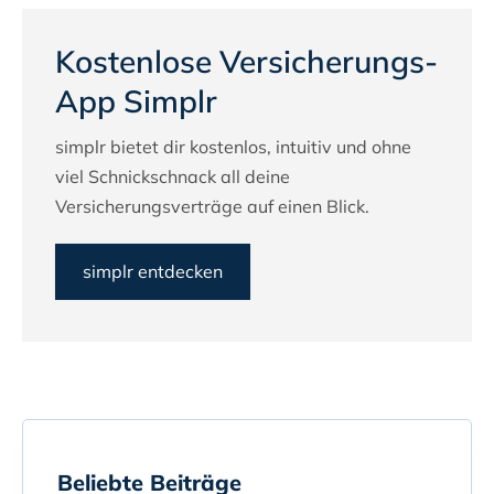
Kostenlose Versicherungs-
App Simplr
simplr bietet dir kostenlos, intuitiv und ohne
viel Schnickschnack all deine
Versicherungsverträge auf einen Blick.
simplr entdecken
Beliebte Beiträge