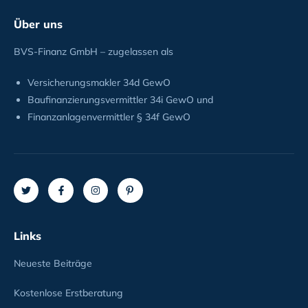
Über uns
BVS-Finanz GmbH – zugelassen als
Versicherungsmakler 34d GewO
Baufinanzierungsvermittler 34i GewO und
Finanzanlagenvermittler § 34f GewO
Links
Neueste Beiträge
Kostenlose Erstberatung