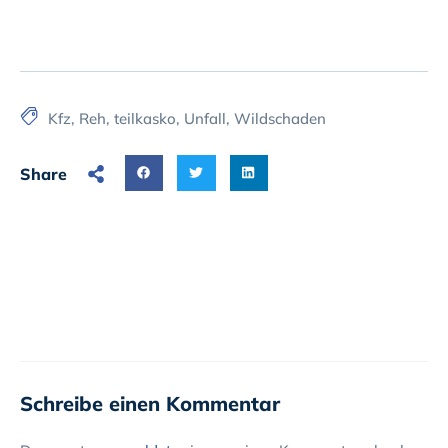
Kfz
,
Reh
,
teilkasko
,
Unfall
,
Wildschaden
Share
Schreibe einen Kommentar