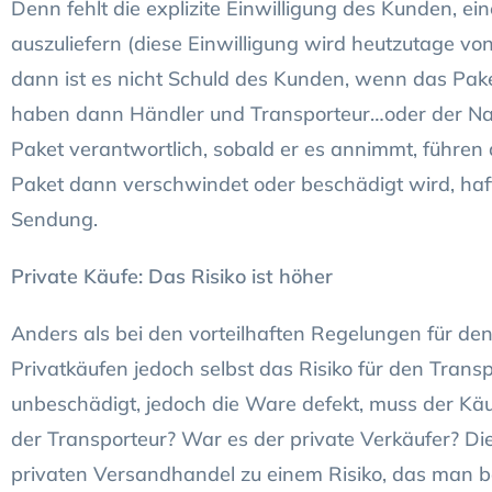
Denn fehlt die explizite Einwilligung des Kunden, 
auszuliefern (diese Einwilligung wird heutzutage von
dann ist es nicht Schuld des Kunden, wenn das Pak
haben dann Händler und Transporteur…oder der Nac
Paket verantwortlich, sobald er es annimmt, führen
Paket dann verschwindet oder beschädigt wird, haft
Sendung.
Private Käufe: Das Risiko ist höher
Anders als bei den vorteilhaften Regelungen für den
Privatkäufen jedoch selbst das Risiko für den Transp
unbeschädigt, jedoch die Ware defekt, muss der Käu
der Transporteur? War es der private Verkäufer? D
privaten Versandhandel zu einem Risiko, das man bes