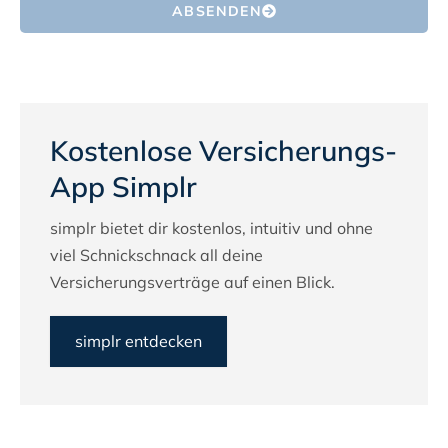
ABSENDEN
Kostenlose Versicherungs-
App Simplr
simplr bietet dir kostenlos, intuitiv und ohne
viel Schnickschnack all deine
Versicherungsverträge auf einen Blick.
simplr entdecken