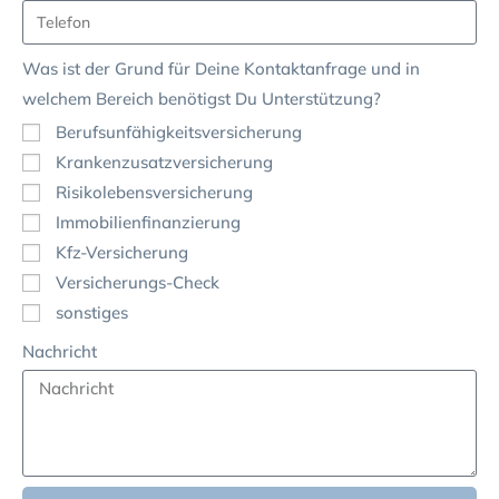
Was ist der Grund für Deine Kontaktanfrage und in
welchem Bereich benötigst Du Unterstützung?
Berufsunfähigkeitsversicherung
Krankenzusatzversicherung
Risikolebensversicherung
Immobilienfinanzierung
Kfz-Versicherung
Versicherungs-Check
sonstiges
Nachricht