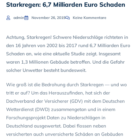
Starkregen: 6,7 Milliarden Euro Schaden
admin
November 26, 2019
Keine Kommentare
Achtung, Starkregen! Schwere Niederschläge richteten in
den 16 Jahren von 2002 bis 2017 rund 6,7 Milliarden Euro
Schaden an, wie eine aktuelle Studie zeigt. Insgesamt
waren 1,3 Millionen Gebäude betroffen. Und die Gefahr
solcher Unwetter besteht bundesweit.
Wie groß ist die Bedrohung durch Starkregen — und wo
tritt er auf? Um das Herauszufinden, hat sich der
Dachverband der Versicherer (GDV) mit dem Deutschen
Wetterdienst (DWD) zusammengetan und in einem
Forschungsprojekt Daten zu Niederschlägen in
Deutschland ausgewertet. Dabei flossen neben
versicherten auch unversicherte Schäden an Gebäuden