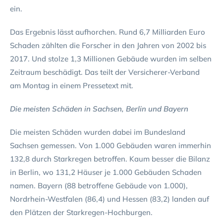
ein.
Das Ergebnis lässt aufhorchen. Rund 6,7 Milliarden Euro
Schaden zählten die Forscher in den Jahren von 2002 bis
2017. Und stolze 1,3 Millionen Gebäude wurden im selben
Zeitraum beschädigt. Das teilt der Versicherer-Verband
am Montag in einem Pressetext mit.
Die meisten Schäden in Sachsen, Berlin und Bayern
Die meisten Schäden wurden dabei im Bundesland
Sachsen gemessen. Von 1.000 Gebäuden waren immerhin
132,8 durch Starkregen betroffen. Kaum besser die Bilanz
in Berlin, wo 131,2 Häuser je 1.000 Gebäuden Schaden
namen. Bayern (88 betroffene Gebäude von 1.000),
Nordrhein-Westfalen (86,4) und Hessen (83,2) landen auf
den Plätzen der Starkregen-Hochburgen.