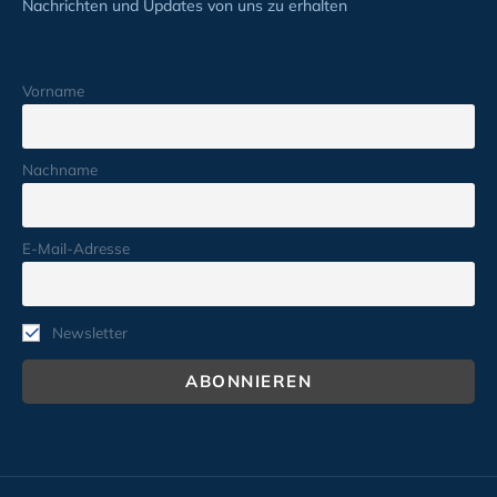
Nachrichten und Updates von uns zu erhalten
Vorname
Nachname
E-Mail-Adresse
Newsletter