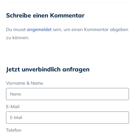
Schreibe einen Kommentar
Du musst
angemeldet
sein, um einen Kommentar abgeben
zu können.
Jetzt unverbindlich anfragen
Vorname & Name
E-Mail
Telefon