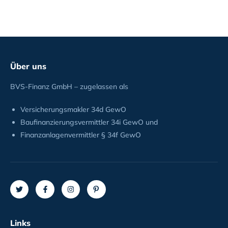
Über uns
BVS-Finanz GmbH – zugelassen als
Versicherungsmakler 34d GewO
Baufinanzierungsvermittler 34i GewO und
Finanzanlagenvermittler § 34f GewO
Links