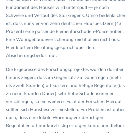
Fundament des Hauses wird unterspült — je nach
Schwere und Verlauf des Starkregens. Umso bedenklicher
ist, dass nur vier von zehn deutschen Hausbesitzern (43
Prozent) eine passende Elementarschaden-Police haben.
Eine Wohngebäudeversicherung reicht allein nicht aus.
Hier klärt ein Beratungsgespräch über den
Absicherungsbedarf auf.
Die Ergebnisse des Forschungsprojektes würden darüber
hinaus zeigen, dass im Gegensatz zu Dauerregen (mehr
als zwölf Stunden) oft kürzere und heftige Regenfälle (bis
zu neun Stunden Dauer) sehr hohe Schadensummen
verschlingen, so ein weiteres Fazit der Forscher. Hierauf
sollten sich Hausbesitzer einstellen. Ein Problem ist dabei
auch, dass eine lokale Warnung vor derartigen
Regenfällen oft nur kurzfristig erfolgen kann: unmittelbar