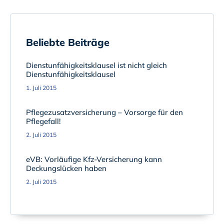
Beliebte Beiträge
Dienstunfähigkeitsklausel ist nicht gleich
Dienstunfähigkeitsklausel
1. Juli 2015
Pflegezusatzversicherung – Vorsorge für den
Pflegefall!
2. Juli 2015
eVB: Vorläufige Kfz-Versicherung kann
Deckungslücken haben
2. Juli 2015