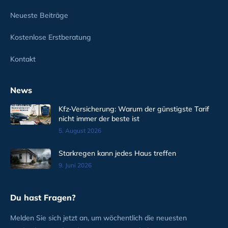
Neueste Beiträge
Kostenlose Erstberatung
Kontakt
News
Kfz-Versicherung: Warum der günstigste Tarif
nicht immer der beste ist
5. August 2026
Starkregen kann jedes Haus treffen
9. Juni 2026
Du hast Fragen?
Melden Sie sich jetzt an, um wöchentlich die neuesten