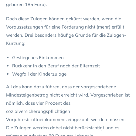
geboren 185 Euro).
Doch diese Zulagen können gekürzt werden, wenn die
Voraussetzungen für eine Förderung nicht (mehr) erfüllt
werden. Drei besonders häufige Gründe für die Zulagen-
Kürzung:
Gestiegenes Einkommen
Rückkehr in den Beruf nach der Elternzeit
Wegfall der Kinderzulage
All das kann dazu führen, dass der vorgeschriebene
Mindesteigenbetrag nicht erreicht wird. Vorgeschrieben ist
nämlich, dass vier Prozent des
sozialversicherungspflichtigen
Vorjahresbruttoeinkommens eingezahlt werden müssen.
Die Zulagen werden dabei nicht berücksichtigt und es
müssen mindestens 60 Euro pro Jahr sein.