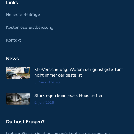
Links
Neueste Beiträge
Kostenlose Erstberatung
Kontakt
News
Kfz-Versicherung: Warum der günstigste Tarif
nicht immer der beste ist
5. August 2026
Starkregen kann jedes Haus treffen
9. Juni 2026
Du hast Fragen?
Melden Sie sich jetzt an, um wöchentlich die neuesten