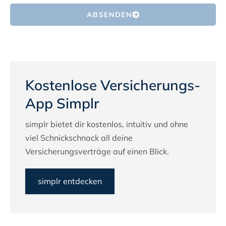
ABSENDEN
Kostenlose Versicherungs-
App Simplr
simplr bietet dir kostenlos, intuitiv und ohne
viel Schnickschnack all deine
Versicherungsverträge auf einen Blick.
simplr entdecken