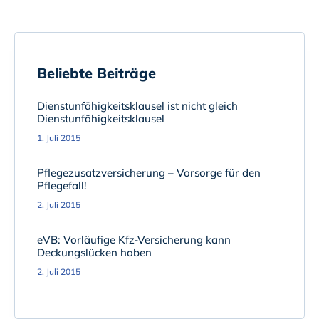
Beliebte Beiträge
Dienstunfähigkeitsklausel ist nicht gleich
Dienstunfähigkeitsklausel
1. Juli 2015
Pflegezusatzversicherung – Vorsorge für den
Pflegefall!
2. Juli 2015
eVB: Vorläufige Kfz-Versicherung kann
Deckungslücken haben
2. Juli 2015