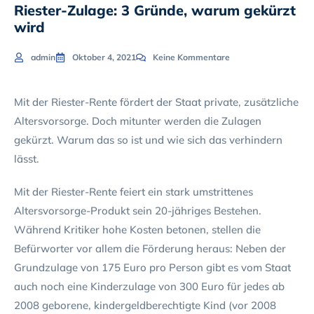
Riester-Zulage: 3 Gründe, warum gekürzt
wird
admin
Oktober 4, 2021
Keine Kommentare
Mit der Riester-Rente fördert der Staat private, zusätzliche
Altersvorsorge. Doch mitunter werden die Zulagen
gekürzt. Warum das so ist und wie sich das verhindern
lässt.
Mit der Riester-Rente feiert ein stark umstrittenes
Altersvorsorge-Produkt sein 20-jähriges Bestehen.
Während Kritiker hohe Kosten betonen, stellen die
Befürworter vor allem die Förderung heraus: Neben der
Grundzulage von 175 Euro pro Person gibt es vom Staat
auch noch eine Kinderzulage von 300 Euro für jedes ab
2008 geborene, kindergeldberechtigte Kind (vor 2008