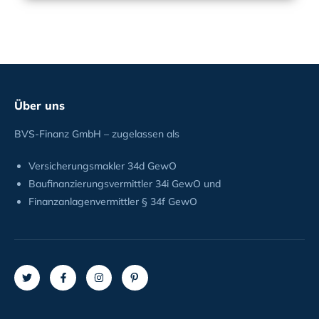
Über uns
BVS-Finanz GmbH – zugelassen als
Versicherungsmakler 34d GewO
Baufinanzierungsvermittler 34i GewO und
Finanzanlagenvermittler § 34f GewO