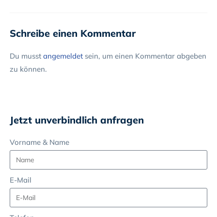
Schreibe einen Kommentar
Du musst
angemeldet
sein, um einen Kommentar abgeben
zu können.
Jetzt unverbindlich anfragen
Vorname & Name
E-Mail