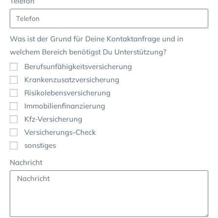
Telefon
Was ist der Grund für Deine Kontaktanfrage und in
welchem Bereich benötigst Du Unterstützung?
Berufsunfähigkeitsversicherung
Krankenzusatzversicherung
Risikolebensversicherung
Immobilienfinanzierung
Kfz-Versicherung
Versicherungs-Check
sonstiges
Nachricht