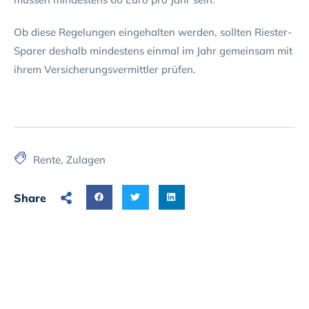
Ob diese Regelungen eingehalten werden, sollten Riester-
Sparer deshalb mindestens einmal im Jahr gemeinsam mit
ihrem Versicherungsvermittler prüfen.
Rente
,
Zulagen
Share