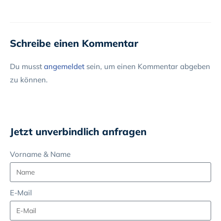
Schreibe einen Kommentar
Du musst
angemeldet
sein, um einen Kommentar abgeben
zu können.
Jetzt unverbindlich anfragen
Vorname & Name
E-Mail