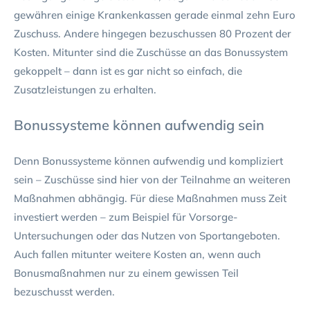
gewähren einige Krankenkassen gerade einmal zehn Euro
Zuschuss. Andere hingegen bezuschussen 80 Prozent der
Kosten. Mitunter sind die Zuschüsse an das Bonussystem
gekoppelt – dann ist es gar nicht so einfach, die
Zusatzleistungen zu erhalten.
Bonussysteme können aufwendig sein
Denn Bonussysteme können aufwendig und kompliziert
sein – Zuschüsse sind hier von der Teilnahme an weiteren
Maßnahmen abhängig. Für diese Maßnahmen muss Zeit
investiert werden – zum Beispiel für Vorsorge-
Untersuchungen oder das Nutzen von Sportangeboten.
Auch fallen mitunter weitere Kosten an, wenn auch
Bonusmaßnahmen nur zu einem gewissen Teil
bezuschusst werden.