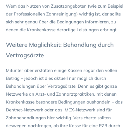
Wem das Nutzen von Zusatzangeboten (wie zum Beispiel
der Professionellen Zahnreinigung) wichtig ist, der sollte
sich sehr genau über die Bedingungen informieren, zu
denen die Krankenkasse derartige Leistungen erbringt.
Weitere Möglichkeit: Behandlung durch
Vertragsärzte
Mitunter aber erstatten einige Kassen sogar den vollen
Betrag – jedoch ist dies aktuell nur möglich durch
Behandlungen über Vertragsärzte. Denn es gibt ganze
Netzwerke an Arzt- und Zahnarztpraktiken, mit denen
Krankenkasse besondere Bedingungen aushandeln – das
Dentnet-Netzwerk oder das IMEX-Netzwerk sind für
Zahnbehandlungen hier wichtig. Versicherte sollten
deswegen nachfragen, ob ihre Kasse für eine PZR durch