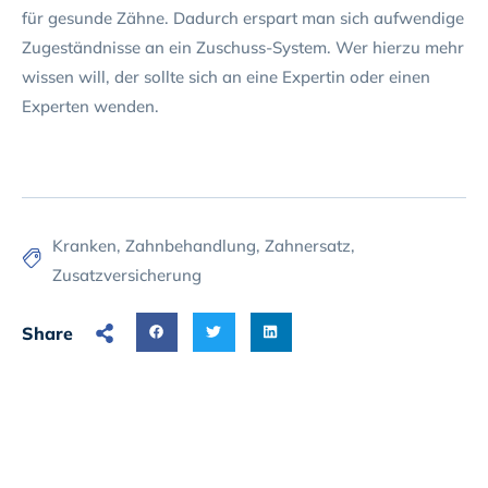
für gesunde Zähne. Dadurch erspart man sich aufwendige
Zugeständnisse an ein Zuschuss-System. Wer hierzu mehr
wissen will, der sollte sich an eine Expertin oder einen
Experten wenden.
Kranken
,
Zahnbehandlung
,
Zahnersatz
,
Zusatzversicherung
Share