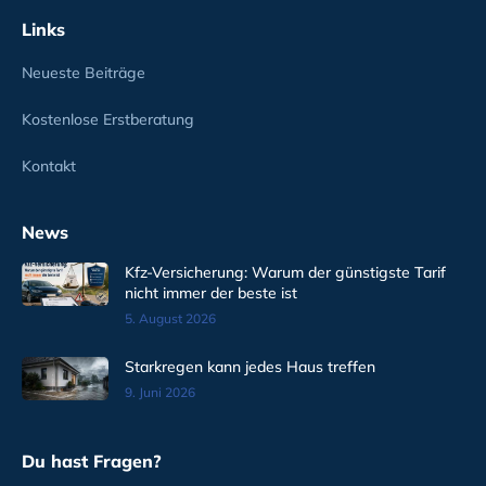
Links
Neueste Beiträge
Kostenlose Erstberatung
Kontakt
News
Kfz-Versicherung: Warum der günstigste Tarif
nicht immer der beste ist
5. August 2026
Starkregen kann jedes Haus treffen
9. Juni 2026
Du hast Fragen?