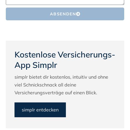
ABSENDEN
Kostenlose Versicherungs-
App Simplr
simplr bietet dir kostenlos, intuitiv und ohne
viel Schnickschnack all deine
Versicherungsverträge auf einen Blick.
simplr entdecken