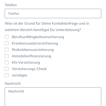
Telefon
Was ist der Grund für Deine Kontaktanfrage und in
welchem Bereich benötigst Du Unterstützung?
Berufsunfähigkeitsversicherung
Krankenzusatzversicherung
Risikolebensversicherung
Immobilienfinanzierung
Kfz-Versicherung
Versicherungs-Check
sonstiges
Nachricht