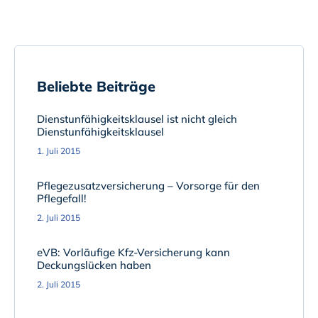
Beliebte Beiträge
Dienstunfähigkeitsklausel ist nicht gleich
Dienstunfähigkeitsklausel
1. Juli 2015
Pflegezusatzversicherung – Vorsorge für den
Pflegefall!
2. Juli 2015
eVB: Vorläufige Kfz-Versicherung kann
Deckungslücken haben
2. Juli 2015