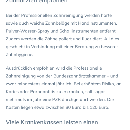
Zahnärzten empfohlen
Bei der Professionellen Zahnreinigung werden harte
sowie auch weiche Zahnbeläge mit Handinstrumenten,
Pulver-Wasser-Spray und Schallinstrumenten entfernt.
Zudem werden die Zähne poliert und fluoridiert. All dies
geschieht in Verbindung mit einer Beratung zu besserer
Zahnhygiene.
Ausdrücklich empfohlen wird die Professionelle
Zahnreinigung von der Bundeszahnärztekammer – und
zwar mindestens einmal jährlich. Bei erhöhtem Risiko, an
Karies oder Parodontitis zu erkranken, soll sogar
mehrmals im Jahr eine PZR durchgeführt werden. Die
Kosten liegen etwa zwischen 80 Euro bis 120 Euro.
Viele Krankenkassen leisten einen