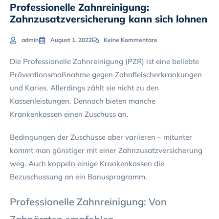
Professionelle Zahnreinigung:
Zahnzusatzversicherung kann sich lohnen
admin
August 1, 2022
Keine Kommentare
Die Professionelle Zahnreinigung (PZR) ist eine beliebte
Präventionsmaßnahme gegen Zahnfleischerkrankungen
und Karies. Allerdings zählt sie nicht zu den
Kassenleistungen. Dennoch bieten manche
Krankenkassen einen Zuschuss an.
Bedingungen der Zuschüsse aber variieren – mitunter
kommt man günstiger mit einer Zahnzusatzversicherung
weg. Auch koppeln einige Krankenkassen die
Bezuschussung an ein Bonusprogramm.
Professionelle Zahnreinigung: Von