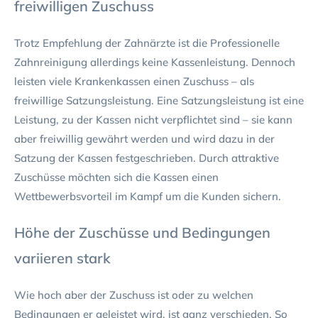
freiwilligen Zuschuss
Trotz Empfehlung der Zahnärzte ist die Professionelle
Zahnreinigung allerdings keine Kassenleistung. Dennoch
leisten viele Krankenkassen einen Zuschuss – als
freiwillige Satzungsleistung. Eine Satzungsleistung ist eine
Leistung, zu der Kassen nicht verpflichtet sind – sie kann
aber freiwillig gewährt werden und wird dazu in der
Satzung der Kassen festgeschrieben. Durch attraktive
Zuschüsse möchten sich die Kassen einen
Wettbewerbsvorteil im Kampf um die Kunden sichern.
Höhe der Zuschüsse und Bedingungen
variieren stark
Wie hoch aber der Zuschuss ist oder zu welchen
Bedingungen er geleistet wird, ist ganz verschieden. So