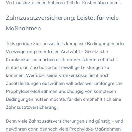
Vertragsärzte einen höheren Teil der Kosten übernimmt.
Zahnzusatzversicherung: Leistet für viele
Maßnahmen
Teils geringe Zuschüsse, teils komplexe Bedingungen oder
Verweigerung einer freien Arztwahl – Gesetzliche
Krankenkassen machen es ihren Versicherten oft nicht
einfach, an Zuschüsse für freiwillige Leistungen zu
kommen. Wer aber seine Krankenkasse nicht nach
Zusatzleistungen auswählen will oder wer umfangreiche
Prophylaxe-Maßnahmen unabhängig von komplexen
Bedingungen nutzen möchte, für den empfiehlt sich eine
Zahnzusatzversicherung.
Denn viele Zahnzusatzversicherungen sind günstig – und
gewähren dann dennoch viele Prophylaxe-Maßnahmen