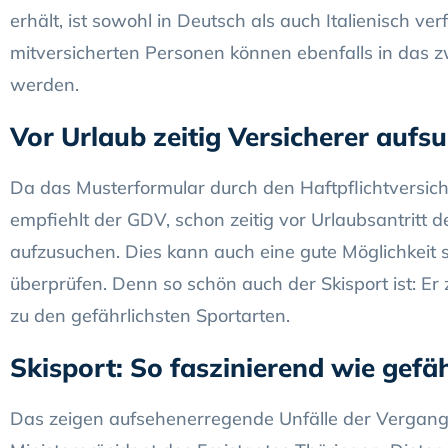
erhält, ist sowohl in Deutsch als auch Italienisch verf
mitversicherten Personen können ebenfalls in das 
werden.
Vor Urlaub zeitig Versicherer aufs
Da das Musterformular durch den Haftpflichtversich
empfiehlt der GDV, schon zeitig vor Urlaubsantritt d
aufzusuchen. Dies kann auch eine gute Möglichkeit 
überprüfen. Denn so schön auch der Skisport ist: Er z
zu den gefährlichsten Sportarten.
Skisport: So faszinierend wie gefäh
Das zeigen aufsehenerregende Unfälle der Vergang