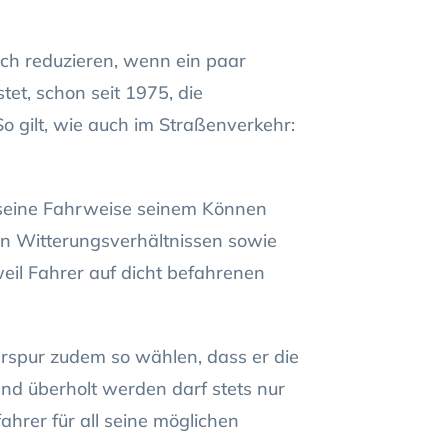
lich reduzieren, wenn ein paar
tet, schon seit 1975, die
So gilt, wie auch im Straßenverkehr:
 seine Fahrweise seinem Können
n Witterungsverhältnissen sowie
eil Fahrer auf dicht befahrenen
rspur zudem so wählen, dass er die
Und überholt werden darf stets nur
ahrer für all seine möglichen