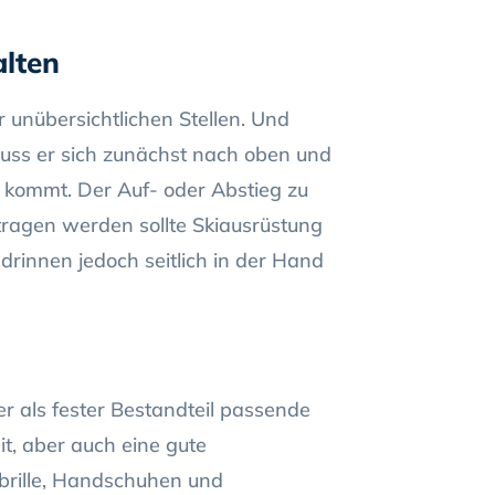
alten
unübersichtlichen Stellen. Und
muss er sich zunächst nach oben und
 kommt. Der Auf- oder Abstieg zu
ragen werden sollte Skiausrüstung
drinnen jedoch seitlich in der Hand
r als fester Bestandteil passende
t, aber auch eine gute
ibrille, Handschuhen und