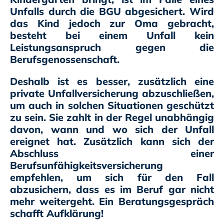
Unfalls durch die BGU abgesichert. Wird
das Kind jedoch zur Oma gebracht,
besteht bei einem Unfall kein
Leistungsanspruch gegen die
Berufsgenossenschaft.
Deshalb ist es besser, zusätzlich eine
private Unfallversicherung abzuschließen,
um auch in solchen Situationen geschützt
zu sein. Sie zahlt in der Regel unabhängig
davon, wann und wo sich der Unfall
ereignet hat. Zusätzlich kann sich der
Abschluss einer
Berufsunfähigkeitsversicherung
empfehlen, um sich für den Fall
abzusichern, dass es im Beruf gar nicht
mehr weitergeht. Ein Beratungsgespräch
schafft Aufklärung!