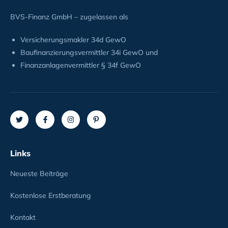
BVS-Finanz GmbH – zugelassen als
Versicherungsmakler 34d GewO
Baufinanzierungsvermittler 34i GewO und
Finanzanlagenvermittler § 34f GewO
Links
Neueste Beiträge
Kostenlose Erstberatung
Kontakt