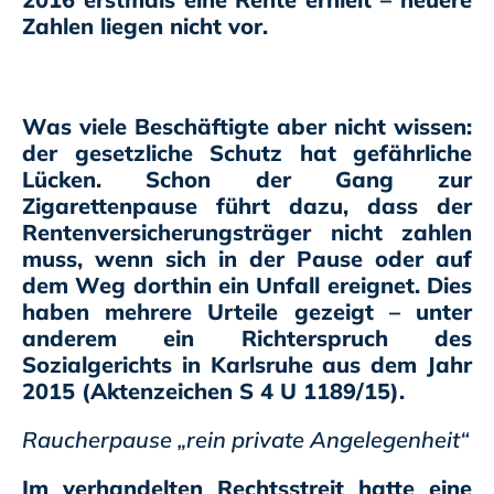
Zahlen liegen nicht vor.
Was viele Beschäftigte aber nicht wissen:
der gesetzliche Schutz hat gefährliche
Lücken. Schon der Gang zur
Zigarettenpause führt dazu, dass der
Rentenversicherungsträger nicht zahlen
muss, wenn sich in der Pause oder auf
dem Weg dorthin ein Unfall ereignet. Dies
haben mehrere Urteile gezeigt – unter
anderem ein Richterspruch des
Sozialgerichts in Karlsruhe aus dem Jahr
2015 (Aktenzeichen S 4 U 1189/15).
Raucherpause „rein private Angelegenheit“
Im verhandelten Rechtsstreit hatte eine