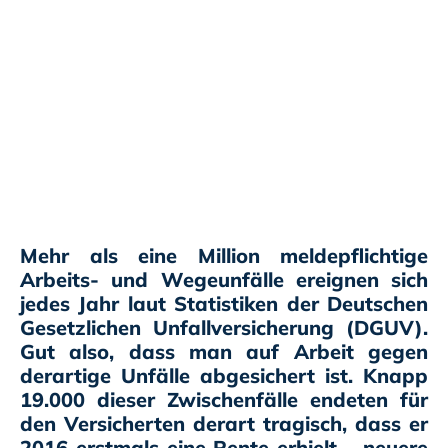
eigentlichen
Arbeit nichts
zu tun.
Mehr als eine Million meldepflichtige
Arbeits- und Wegeunfälle ereignen sich
jedes Jahr laut Statistiken der Deutschen
Gesetzlichen Unfallversicherung (DGUV).
Gut also, dass man auf Arbeit gegen
derartige Unfälle abgesichert ist. Knapp
19.000 dieser Zwischenfälle endeten für
den Versicherten derart tragisch, dass er
2016 erstmals eine Rente erhielt – neuere