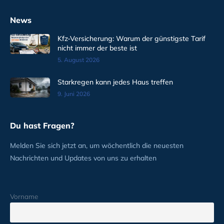
News
Kfz-Versicherung: Warum der günstigste Tarif
nicht immer der beste ist
5. August 2026
Starkregen kann jedes Haus treffen
9. Juni 2026
Du hast Fragen?
Melden Sie sich jetzt an, um wöchentlich die neuesten
Nachrichten und Updates von uns zu erhalten
Vorname