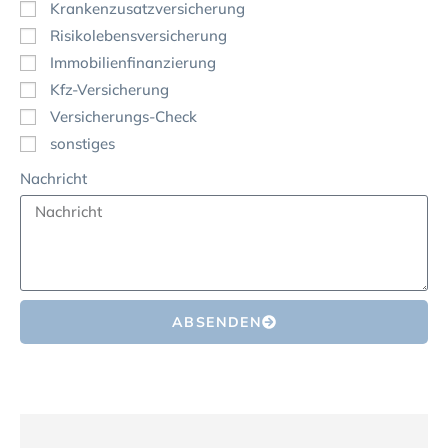
Krankenzusatzversicherung
Risikolebensversicherung
Immobilienfinanzierung
Kfz-Versicherung
Versicherungs-Check
sonstiges
Nachricht
ABSENDEN