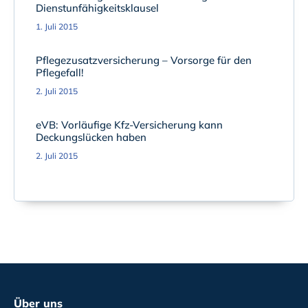
Dienstunfähigkeitsklausel
1. Juli 2015
Pflegezusatzversicherung – Vorsorge für den
Pflegefall!
2. Juli 2015
eVB: Vorläufige Kfz-Versicherung kann
Deckungslücken haben
2. Juli 2015
Über uns