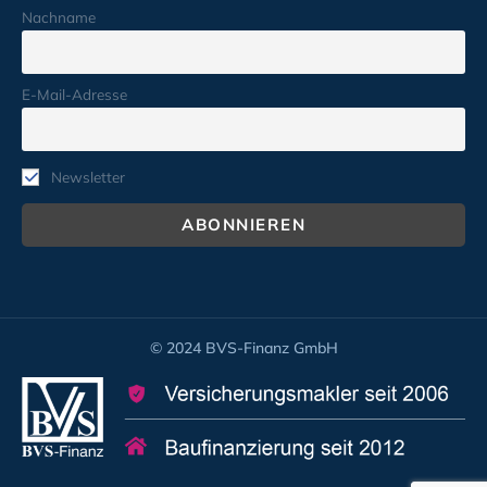
Nachname
E-Mail-Adresse
Newsletter
© 2024 BVS-Finanz GmbH