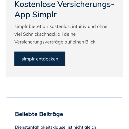
Kostenlose Versicherungs-
App Simplr
simplr bietet dir kostenlos, intuitiv und ohne
viel Schnickschnack all deine
Versicherungsverträge auf einen Blick.
simplr entdecken
Beliebte Beiträge
Dienstunfähigkeitsklausel ist nicht gleich