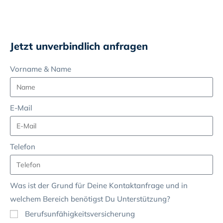
Jetzt unverbindlich anfragen
Vorname & Name
E-Mail
Telefon
Was ist der Grund für Deine Kontaktanfrage und in
welchem Bereich benötigst Du Unterstützung?
Berufsunfähigkeitsversicherung