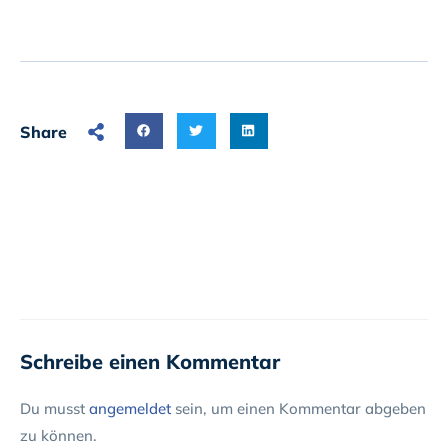
Share
Schreibe einen Kommentar
Du musst
angemeldet
sein, um einen Kommentar abgeben
zu können.