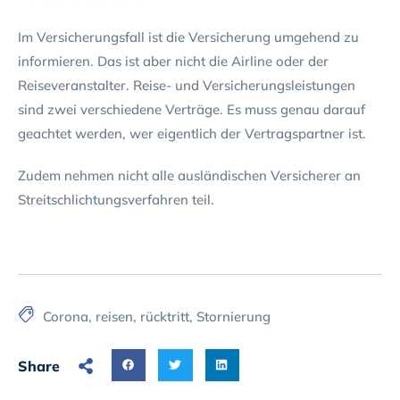
Im Versicherungsfall ist die Versicherung umgehend zu
informieren. Das ist aber nicht die Airline oder der
Reiseveranstalter. Reise- und Versicherungsleistungen
sind zwei verschiedene Verträge. Es muss genau darauf
geachtet werden, wer eigentlich der Vertragspartner ist.
Zudem nehmen nicht alle ausländischen Versicherer an
Streitschlichtungsverfahren teil.
Corona
,
reisen
,
rücktritt
,
Stornierung
Share