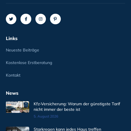
Links
Neueste Beiträge
Kostenlose Erstberatung
Kontakt
News
Kfz-Versicherung: Warum der günstigste Tarif
nicht immer der beste ist
5. August 2026
Starkregen kann jedes Haus treffen