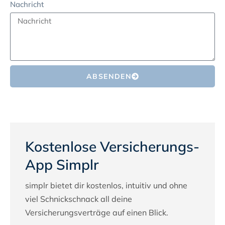
Nachricht
ABSENDEN
Kostenlose Versicherungs-
App Simplr
simplr bietet dir kostenlos, intuitiv und ohne
viel Schnickschnack all deine
Versicherungsverträge auf einen Blick.