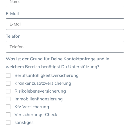
E-Mail
Telefon
Was ist der Grund für Deine Kontaktanfrage und in
welchem Bereich benötigst Du Unterstützung?
Berufsunfähigkeitsversicherung
Krankenzusatzversicherung
Risikolebensversicherung
Immobilienfinanzierung
Kfz-Versicherung
Versicherungs-Check
sonstiges