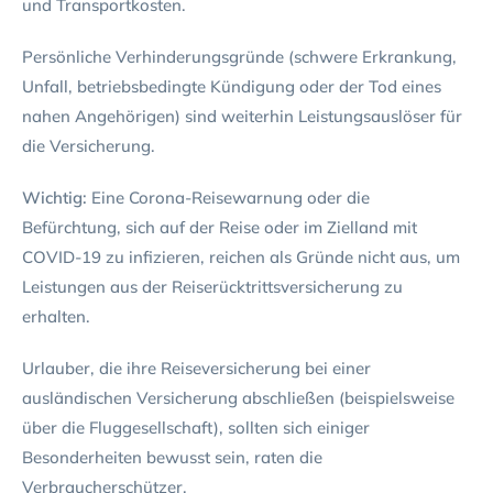
und Transportkosten.
Persönliche Verhinderungsgründe (schwere Erkrankung,
Unfall, betriebsbedingte Kündigung oder der Tod eines
nahen Angehörigen) sind weiterhin Leistungsauslöser für
die Versicherung.
Wichtig:
Eine Corona-Reisewarnung oder die
Befürchtung, sich auf der Reise oder im Zielland mit
COVID-19 zu infizieren, reichen als Gründe nicht aus, um
Leistungen aus der Reiserücktrittsversicherung zu
erhalten.
Urlauber, die ihre Reiseversicherung bei einer
ausländischen Versicherung abschließen (beispielsweise
über die Fluggesellschaft), sollten sich einiger
Besonderheiten bewusst sein, raten die
Verbraucherschützer.