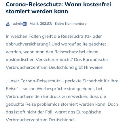
Corona-Reiseschutz: Wann kostenfrei
storniert werden kann
admin
Mai 4, 2021
Keine Kommentare
In welchen Fällen greift die Reiserücktritts- oder
abbruchversicherung? Und worauf sollte geachtet
werden, wenn man den Reiseschutz bei einem
ausländischen Versicherer bucht? Das Europäische
Verbraucherzentrum Deutschland gibt Hinweise.
„Unser Corona-Reiseschutz – perfekte Sicherheit für Ihre
Reise“ – solche Werbesprüche sind geeignet, bei
Verbrauchern den Eindruck zu erwecken, dass die
gebuchte Reise problemlos storniert werden kann. Doch
das ist oft nicht der Fall, warnt das Europäische
Verbraucherzentrum Deutschland.