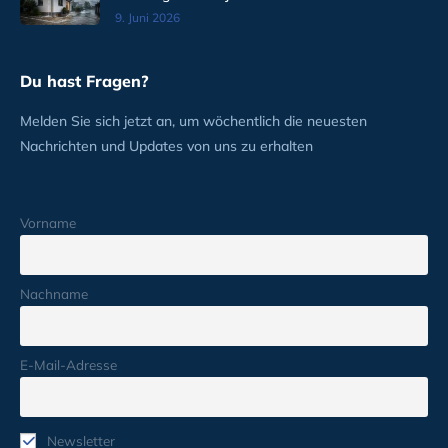
9. Juni 2026
Du hast Fragen?
Melden Sie sich jetzt an, um wöchentlich die neuesten
Nachrichten und Updates von uns zu erhalten
Vorname
Nachname
E-Mail-Adresse
Newsletter