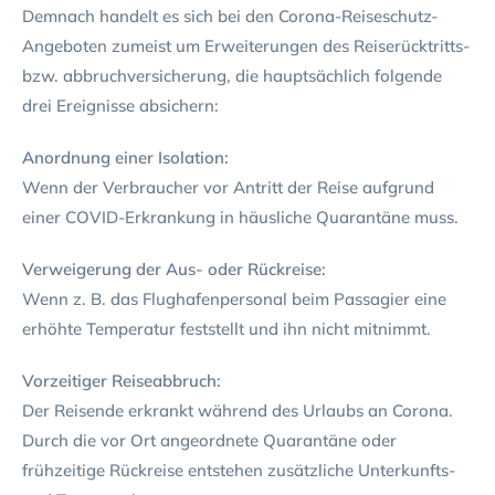
Demnach handelt es sich bei den Corona-Reiseschutz-
Angeboten zumeist um Erweiterungen des Reiserücktritts-
bzw. abbruchversicherung, die hauptsächlich folgende
drei Ereignisse absichern:
Anordnung einer Isolation:
Wenn der Verbraucher vor Antritt der Reise aufgrund
einer COVID-Erkrankung in häusliche Quarantäne muss.
Verweigerung der Aus- oder Rückreise:
Wenn z. B. das Flughafenpersonal beim Passagier eine
erhöhte Temperatur feststellt und ihn nicht mitnimmt.
Vorzeitiger Reiseabbruch:
Der Reisende erkrankt während des Urlaubs an Corona.
Durch die vor Ort angeordnete Quarantäne oder
frühzeitige Rückreise entstehen zusätzliche Unterkunfts-