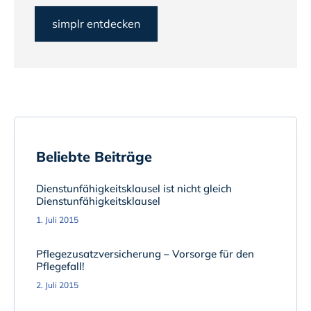
simplr entdecken
Beliebte Beiträge
Dienstunfähigkeitsklausel ist nicht gleich
Dienstunfähigkeitsklausel
1. Juli 2015
Pflegezusatzversicherung – Vorsorge für den
Pflegefall!
2. Juli 2015