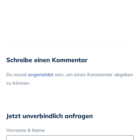
Schreibe einen Kommentar
Du musst
angemeldet
sein, um einen Kommentar abgeben
zu können.
Jetzt unverbindlich anfragen
Vorname & Name