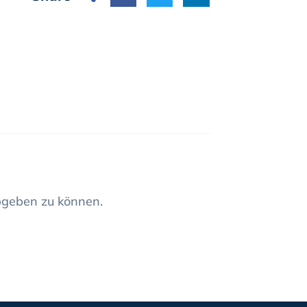
geben zu können.