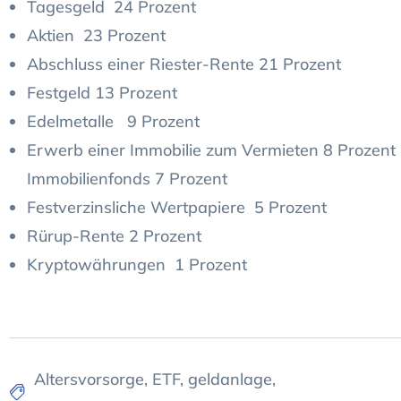
Tagesgeld 24 Prozent
Aktien 23 Prozent
Abschluss einer Riester-Rente 21 Prozent
Festgeld 13 Prozent
Edelmetalle 9 Prozent
Erwerb einer Immobilie zum Vermieten 8 Prozent
Immobilienfonds 7 Prozent
Festverzinsliche Wertpapiere 5 Prozent
Rürup-Rente 2 Prozent
Kryptowährungen 1 Prozent
Altersvorsorge
,
ETF
,
geldanlage
,