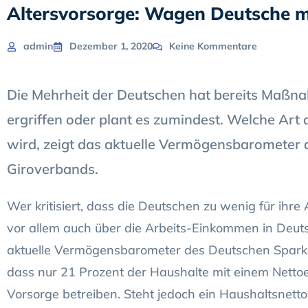
Altersvorsorge: Wagen Deutsche m
admin
Dezember 1, 2020
Keine Kommentare
Die Mehrheit der Deutschen hat bereits Maßn
ergriffen oder plant es zumindest. Welche Art
wird, zeigt das aktuelle Vermögensbarometer
Giroverbands.
Wer kritisiert, dass die Deutschen zu wenig für ihr
vor allem auch über die Arbeits-Einkommen in Deuts
aktuelle Vermögensbarometer des Deutschen Spark
dass nur 21 Prozent der Haushalte mit einem Nettoe
Vorsorge betreiben. Steht jedoch ein Haushaltsnet