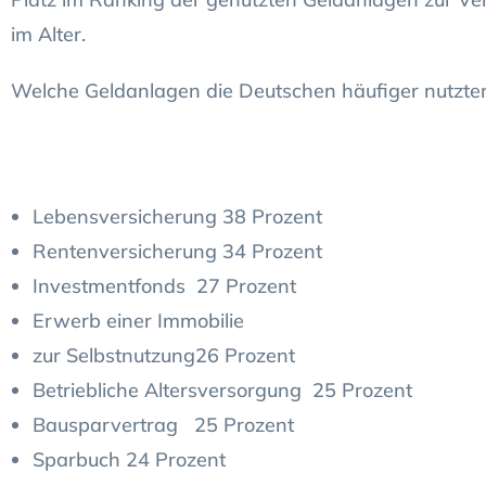
im Alter.
Welche Geldanlagen die Deutschen häufiger nutzte
Lebensversicherung 38 Prozent
Rentenversicherung 34 Prozent
Investmentfonds 27 Prozent
Erwerb einer Immobilie
zur Selbstnutzung26 Prozent
Betriebliche Altersversorgung 25 Prozent
Bausparvertrag 25 Prozent
Sparbuch 24 Prozent