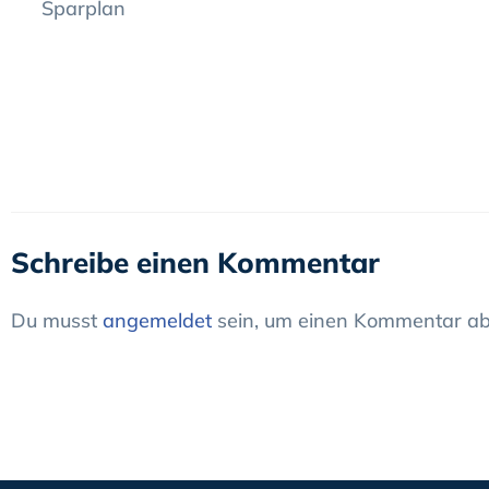
Sparplan
Schreibe einen Kommentar
Du musst
angemeldet
sein, um einen Kommentar ab