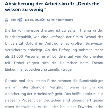
Absicherung der Arbeitskraft: „Deutsche
wissen zu wenig“
admin
Juli 19, 2016
Keine Kommentare
Die Einkommensabsicherung ist zu selten Thema in der
Bundesrepublik, wie eine Umfrage der Smith School der
Universität Oxford im Auftrag eines großen Schweizer
Versicherers nahelegt. An der Befragung nahmen mehr
als 11.000 Personen in elf Ländern auf vier Kontinenten
teil. Dabei zeigten sich die Deutschen beim Thema
Einkommensabsicherung ziemlich träge.
Gerade mal den letzten Platz nehmen die Bundesbürger
ein im internationalen Vergleich, wenn es um die
Absicherung der Arbeitskraft geht. Das heißt, konkret: nur
siebzehn Prozent der Deutschen sind abgesichert gegen
einen finanziellen Ausfall, der bei einer Erwerbs- oder