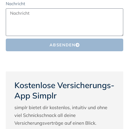
Nachricht
ABSENDEN
Kostenlose Versicherungs-
App Simplr
simplr bietet dir kostenlos, intuitiv und ohne
viel Schnickschnack all deine
Versicherungsverträge auf einen Blick.