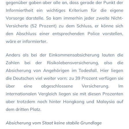
gegenüber gaben aber alle an, dass gerade der Punkt der
Informiertheit ein wichtiges Kriterium für die eigene
Vorsorge darstelle. So kam immerhin jeder zweite Nicht-
Versicherte (52 Prozent) zu dem Schluss, er könne sich
den Abschluss einer entsprechenden Police vorstellen,
wäre er informierter.
Anders als bei der Einkommensabsicherung lauten die
Zahlen bei der Risikolebensversicherung, also die
Absicherung von Angehörigen im Todesfall. Hier liegen
die Deutschen viel weiter vorn: zu 39 Prozent verfügen sie
über eine abgeschlossene Versicherung. Im
internationalen Vergleich liegen sie mit diesen Prozenten
aber trotzdem noch hinter Hongkong und Malaysia auf
dem dritten Platz.
Absicherung vom Staat keine stabile Grundlage