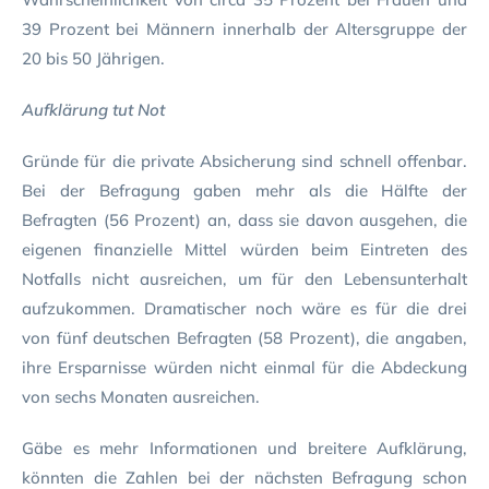
39 Prozent bei Männern innerhalb der Altersgruppe der
20 bis 50 Jährigen.
Aufklärung tut Not
Gründe für die private Absicherung sind schnell offenbar.
Bei der Befragung gaben mehr als die Hälfte der
Befragten (56 Prozent) an, dass sie davon ausgehen, die
eigenen finanzielle Mittel würden beim Eintreten des
Notfalls nicht ausreichen, um für den Lebensunterhalt
aufzukommen. Dramatischer noch wäre es für die drei
von fünf deutschen Befragten (58 Prozent), die angaben,
ihre Ersparnisse würden nicht einmal für die Abdeckung
von sechs Monaten ausreichen.
Gäbe es mehr Informationen und breitere Aufklärung,
könnten die Zahlen bei der nächsten Befragung schon