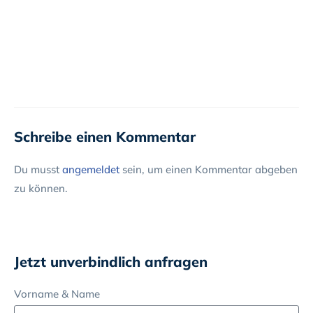
Schreibe einen Kommentar
Du musst
angemeldet
sein, um einen Kommentar abgeben
zu können.
Jetzt unverbindlich anfragen
Vorname & Name