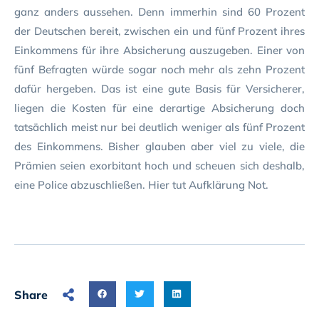
ganz anders aussehen. Denn immerhin sind 60 Prozent
der Deutschen bereit, zwischen ein und fünf Prozent ihres
Einkommens für ihre Absicherung auszugeben. Einer von
fünf Befragten würde sogar noch mehr als zehn Prozent
dafür hergeben. Das ist eine gute Basis für Versicherer,
liegen die Kosten für eine derartige Absicherung doch
tatsächlich meist nur bei deutlich weniger als fünf Prozent
des Einkommens. Bisher glauben aber viel zu viele, die
Prämien seien exorbitant hoch und scheuen sich deshalb,
eine Police abzuschließen. Hier tut Aufklärung Not.
Share