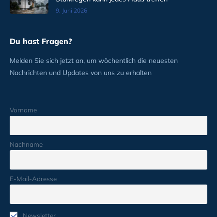
9. Juni 2026
Du hast Fragen?
Melden Sie sich jetzt an, um wöchentlich die neuesten
Nachrichten und Updates von uns zu erhalten
Vorname
Nachname
E-Mail-Adresse
Newsletter