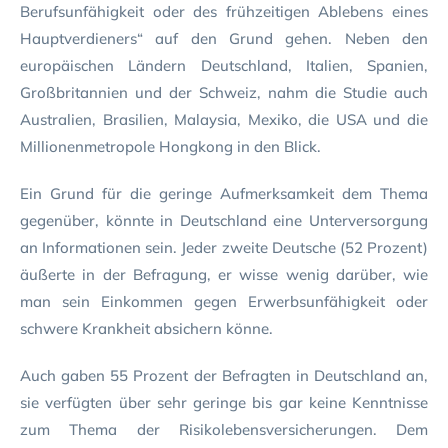
Berufsunfähigkeit oder des frühzeitigen Ablebens eines
Hauptverdieners“ auf den Grund gehen. Neben den
europäischen Ländern Deutschland, Italien, Spanien,
Großbritannien und der Schweiz, nahm die Studie auch
Australien, Brasilien, Malaysia, Mexiko, die USA und die
Millionenmetropole Hongkong in den Blick.
Ein Grund für die geringe Aufmerksamkeit dem Thema
gegenüber, könnte in Deutschland eine Unterversorgung
an Informationen sein. Jeder zweite Deutsche (52 Prozent)
äußerte in der Befragung, er wisse wenig darüber, wie
man sein Einkommen gegen Erwerbsunfähigkeit oder
schwere Krankheit absichern könne.
Auch gaben 55 Prozent der Befragten in Deutschland an,
sie verfügten über sehr geringe bis gar keine Kenntnisse
zum Thema der Risikolebensversicherungen. Dem