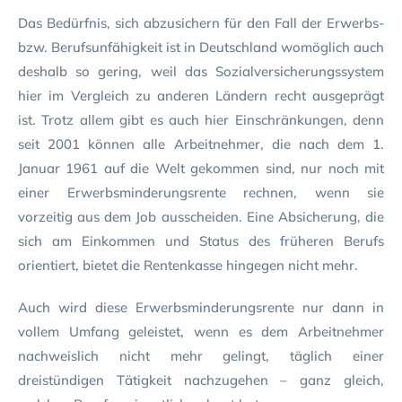
Das Bedürfnis, sich abzusichern für den Fall der Erwerbs-
bzw. Berufsunfähigkeit ist in Deutschland womöglich auch
deshalb so gering, weil das Sozialversicherungssystem
hier im Vergleich zu anderen Ländern recht ausgeprägt
ist. Trotz allem gibt es auch hier Einschränkungen, denn
seit 2001 können alle Arbeitnehmer, die nach dem 1.
Januar 1961 auf die Welt gekommen sind, nur noch mit
einer Erwerbsminderungsrente rechnen, wenn sie
vorzeitig aus dem Job ausscheiden. Eine Absicherung, die
sich am Einkommen und Status des früheren Berufs
orientiert, bietet die Rentenkasse hingegen nicht mehr.
Auch wird diese Erwerbsminderungsrente nur dann in
vollem Umfang geleistet, wenn es dem Arbeitnehmer
nachweislich nicht mehr gelingt, täglich einer
dreistündigen Tätigkeit nachzugehen – ganz gleich,