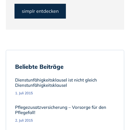
simplr entdecken
Beliebte Beiträge
Dienstunfähigkeitsklausel ist nicht gleich
Dienstunfähigkeitsklausel
1. Juli 2015
Pflegezusatzversicherung – Vorsorge für den
Pflegefall!
2. Juli 2015