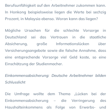
Berufsunfähigkeit auf den Arbeitnehmer zukommen kann.
In Honkong beispielsweise liegen die Werte bei sechzig
Prozent, in Malaysia ebenso. Woran kann das liegen?
Mögliche Ursachen für die schlechte Vorsorge in
Deutschland sei das Vertrauen in die staatliche
Absicherung, große Informationslücken über
Versicherungsangebote sowie die falsche Annahme, dass
eine entsprechende Vorsorge viel Geld koste, so eine
Einschätzung der Studienmacher.
Einkommensabsicherung: Deutsche Arbeitnehmer bilden
Schlusslicht
Die Umfrage wollte dem Thema „Lücken bei der
Einkommensabsicherung – die Verringerung des
Haushalteinkommens als Folge von Erwerbs- und