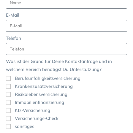
E-Mail
Telefon
Was ist der Grund für Deine Kontaktanfrage und in
welchem Bereich benötigst Du Unterstützung?
Berufsunfähigkeitsversicherung
Krankenzusatzversicherung
Risikolebensversicherung
Immobilienfinanzierung
Kfz-Versicherung
Versicherungs-Check
sonstiges