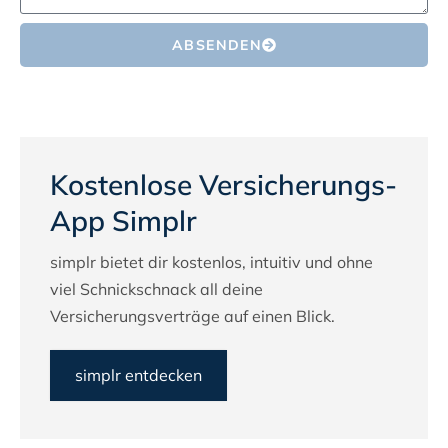
ABSENDEN
Kostenlose Versicherungs-
App Simplr
simplr bietet dir kostenlos, intuitiv und ohne
viel Schnickschnack all deine
Versicherungsverträge auf einen Blick.
simplr entdecken