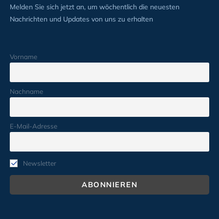
Melden Sie sich jetzt an, um wöchentlich die neuesten
Nachrichten und Updates von uns zu erhalten
Vorname
Nachname
E-Mail-Adresse
Newsletter