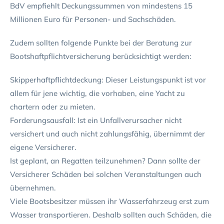
BdV empfiehlt Deckungssummen von mindestens 15
Millionen Euro für Personen- und Sachschäden.
Zudem sollten folgende Punkte bei der Beratung zur
Bootshaftpflichtversicherung berücksichtigt werden:
Skipperhaftpflichtdeckung: Dieser Leistungspunkt ist vor
allem für jene wichtig, die vorhaben, eine Yacht zu
chartern oder zu mieten.
Forderungsausfall: Ist ein Unfallverursacher nicht
versichert und auch nicht zahlungsfähig, übernimmt der
eigene Versicherer.
Ist geplant, an Regatten teilzunehmen? Dann sollte der
Versicherer Schäden bei solchen Veranstaltungen auch
übernehmen.
Viele Bootsbesitzer müssen ihr Wasserfahrzeug erst zum
Wasser transportieren. Deshalb sollten auch Schäden, die