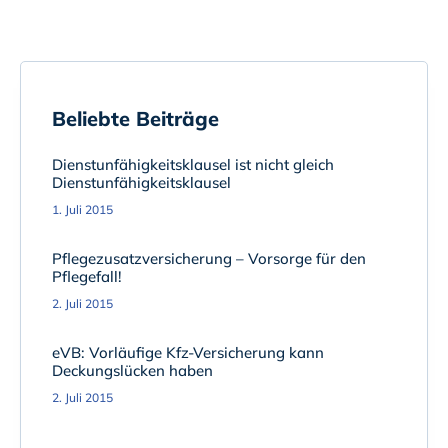
Beliebte Beiträge
Dienstunfähigkeitsklausel ist nicht gleich
Dienstunfähigkeitsklausel
1. Juli 2015
Pflegezusatzversicherung – Vorsorge für den
Pflegefall!
2. Juli 2015
eVB: Vorläufige Kfz-Versicherung kann
Deckungslücken haben
2. Juli 2015