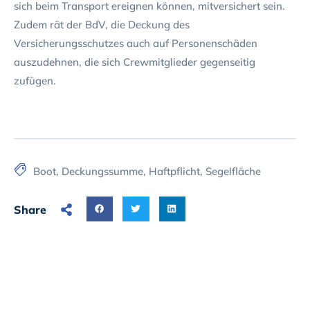
sich beim Transport ereignen können, mitversichert sein.
Zudem rät der BdV, die Deckung des
Versicherungsschutzes auch auf Personenschäden
auszudehnen, die sich Crewmitglieder gegenseitig
zufügen.
Boot
,
Deckungssumme
,
Haftpflicht
,
Segelfläche
Share