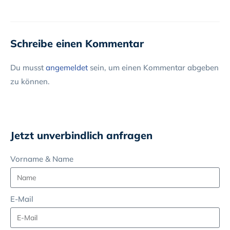
Schreibe einen Kommentar
Du musst
angemeldet
sein, um einen Kommentar abgeben
zu können.
Jetzt unverbindlich anfragen
Vorname & Name
E-Mail