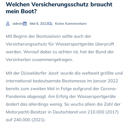
Welchen Versicherungsschutz braucht
mein Boot?
admin
Mai 6, 2022
Keine Kommentare
Mit Beginn der Bootssaison sollte auch der
Versicherungsschutz für Wassersportgeräte überprüft
werden. Worauf dabei zu achten ist, hat der Bund der
Versicherten zusammengetragen.
Mit der Düsseldorfer ‚boot‘ wurde die weltweit größte und
international bedeutsamste Bootsmesse im Januar 2022
bereits zum zweiten Mal in Folge aufgrund der Corona-
Pandemie abgesagt. Am Erfolg der Wassersportgeräte
ändert das allerdings wenig. So wuchs allein die Zahl der
Motoryacht-Besitzer in Deutschland von 210.000 (2017)
auf 240.000 (2021).