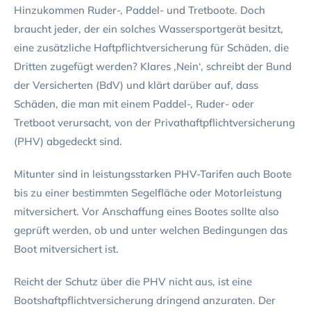
Hinzukommen Ruder-, Paddel- und Tretboote. Doch
braucht jeder, der ein solches Wassersportgerät besitzt,
eine zusätzliche Haftpflichtversicherung für Schäden, die
Dritten zugefügt werden? Klares ‚Nein‘, schreibt der Bund
der Versicherten (BdV) und klärt darüber auf, dass
Schäden, die man mit einem Paddel-, Ruder- oder
Tretboot verursacht, von der Privathaftpflichtversicherung
(PHV) abgedeckt sind.
Mitunter sind in leistungsstarken PHV-Tarifen auch Boote
bis zu einer bestimmten Segelfläche oder Motorleistung
mitversichert. Vor Anschaffung eines Bootes sollte also
geprüft werden, ob und unter welchen Bedingungen das
Boot mitversichert ist.
Reicht der Schutz über die PHV nicht aus, ist eine
Bootshaftpflichtversicherung dringend anzuraten. Der