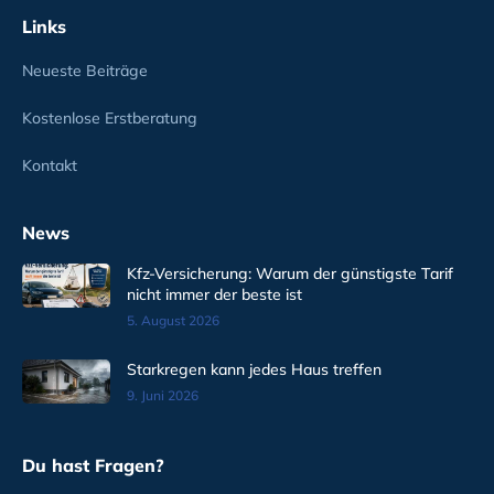
Links
Neueste Beiträge
Kostenlose Erstberatung
Kontakt
News
Kfz-Versicherung: Warum der günstigste Tarif
nicht immer der beste ist
5. August 2026
Starkregen kann jedes Haus treffen
9. Juni 2026
Du hast Fragen?