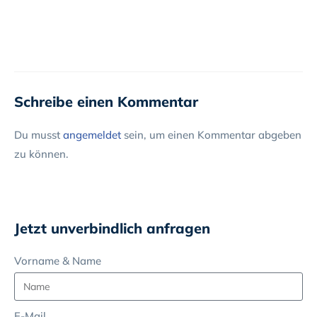
Schreibe einen Kommentar
Du musst
angemeldet
sein, um einen Kommentar abgeben
zu können.
Jetzt unverbindlich anfragen
Vorname & Name
E-Mail