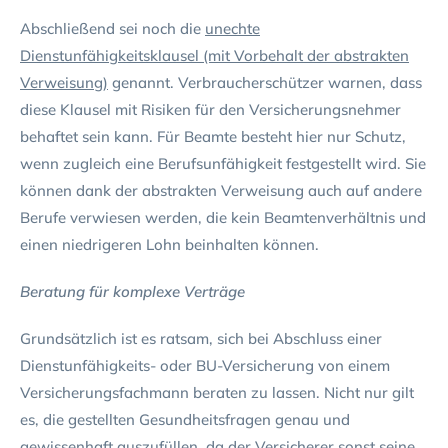
Abschließend sei noch die
unechte
Dienstunfähigkeitsklausel (mit Vorbehalt der abstrakten
Verweisung)
genannt. Verbraucherschützer warnen, dass
diese Klausel mit Risiken für den Versicherungsnehmer
behaftet sein kann. Für Beamte besteht hier nur Schutz,
wenn zugleich eine Berufsunfähigkeit festgestellt wird. Sie
können dank der abstrakten Verweisung auch auf andere
Berufe verwiesen werden, die kein Beamtenverhältnis und
einen niedrigeren Lohn beinhalten können.
Beratung für komplexe Verträge
Grundsätzlich ist es ratsam, sich bei Abschluss einer
Dienstunfähigkeits- oder BU-Versicherung von einem
Versicherungsfachmann beraten zu lassen. Nicht nur gilt
es, die gestellten Gesundheitsfragen genau und
gewissenhaft auszufüllen, da der Versicherer sonst seine