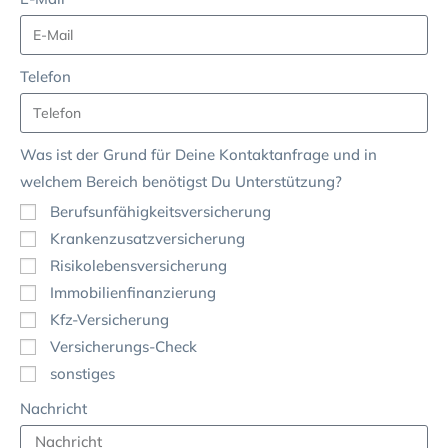
Telefon
Was ist der Grund für Deine Kontaktanfrage und in
welchem Bereich benötigst Du Unterstützung?
Berufsunfähigkeitsversicherung
Krankenzusatzversicherung
Risikolebensversicherung
Immobilienfinanzierung
Kfz-Versicherung
Versicherungs-Check
sonstiges
Nachricht