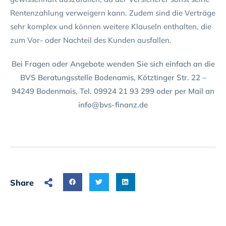
Rentenzahlung verweigern kann. Zudem sind die Verträge
sehr komplex und können weitere Klauseln enthalten, die
zum Vor- oder Nachteil des Kunden ausfallen.
Bei Fragen oder Angebote wenden Sie sich einfach an die
BVS Beratungsstelle Bodenamis, Kötztinger Str. 22 –
94249 Bodenmais, Tel. 09924 21 93 299 oder per Mail an
info@bvs-finanz.de
Share