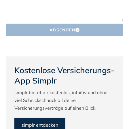
ABSENDEN
Kostenlose Versicherungs-
App Simplr
simplr bietet dir kostenlos, intuitiv und ohne
viel Schnickschnack all deine
Versicherungsverträge auf einen Blick.
simplr entdecken