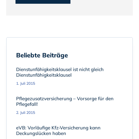
Beliebte Beiträge
Dienstunfähigkeitsklausel ist nicht gleich
Dienstunfähigkeitsklausel
1. Juli 2015
Pflegezusatzversicherung – Vorsorge für den
Pflegefall!
2. Juli 2015
eVB: Vorläufige Kfz-Versicherung kann
Deckungslücken haben