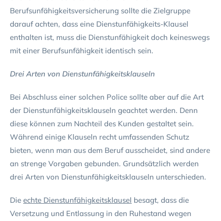
Berufsunfähigkeitsversicherung sollte die Zielgruppe
darauf achten, dass eine Dienstunfähigkeits-Klausel
enthalten ist, muss die Dienstunfähigkeit doch keineswegs
mit einer Berufsunfähigkeit identisch sein.
Drei Arten von Dienstunfähigkeitsklauseln
Bei Abschluss einer solchen Police sollte aber auf die Art
der Dienstunfähigkeitsklauseln geachtet werden. Denn
diese können zum Nachteil des Kunden gestaltet sein.
Während einige Klauseln recht umfassenden Schutz
bieten, wenn man aus dem Beruf ausscheidet, sind andere
an strenge Vorgaben gebunden. Grundsätzlich werden
drei Arten von Dienstunfähigkeitsklauseln unterschieden.
Die
echte Dienstunfähigkeitsklausel
besagt, dass die
Versetzung und Entlassung in den Ruhestand wegen