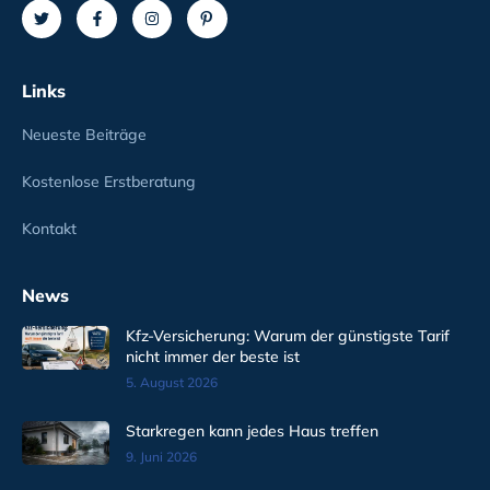
Links
Neueste Beiträge
Kostenlose Erstberatung
Kontakt
News
Kfz-Versicherung: Warum der günstigste Tarif
nicht immer der beste ist
5. August 2026
Starkregen kann jedes Haus treffen
9. Juni 2026