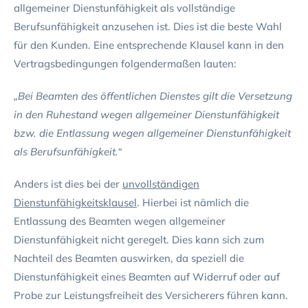
allgemeiner Dienstunfähigkeit als vollständige
Berufsunfähigkeit anzusehen ist. Dies ist die beste Wahl
für den Kunden. Eine entsprechende Klausel kann in den
Vertragsbedingungen folgendermaßen lauten:
„Bei Beamten des öffentlichen Dienstes gilt die Versetzung
in den Ruhestand wegen allgemeiner Dienstunfähigkeit
bzw. die Entlassung wegen allgemeiner Dienstunfähigkeit
als Berufsunfähigkeit.“
Anders ist dies bei der
unvollständigen
Dienstunfähigkeitsklausel
. Hierbei ist nämlich die
Entlassung des Beamten wegen allgemeiner
Dienstunfähigkeit nicht geregelt. Dies kann sich zum
Nachteil des Beamten auswirken, da speziell die
Dienstunfähigkeit eines Beamten auf Widerruf oder auf
Probe zur Leistungsfreiheit des Versicherers führen kann.