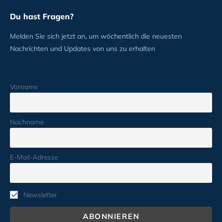
Du hast Fragen?
Melden Sie sich jetzt an, um wöchentlich die neuesten
Nachrichten und Updates von uns zu erhalten
Vorname
Nachname
E-Mail-Adresse
Newsletter