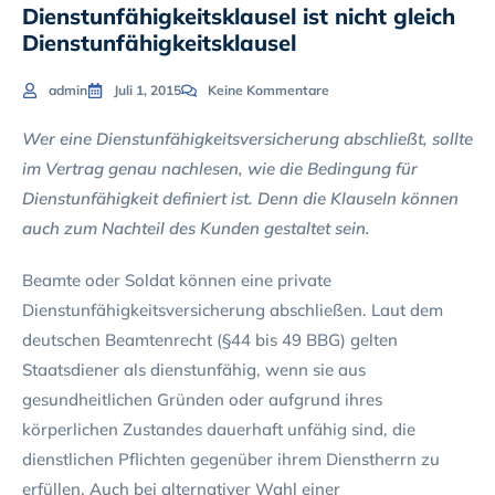
Dienstunfähigkeitsklausel ist nicht gleich
Dienstunfähigkeitsklausel
admin
Juli 1, 2015
Keine Kommentare
Wer eine Dienstunfähigkeitsversicherung abschließt, sollte
im Vertrag genau nachlesen, wie die Bedingung für
Dienstunfähigkeit definiert ist. Denn die Klauseln können
auch zum Nachteil des Kunden gestaltet sein.
Beamte oder Soldat können eine private
Dienstunfähigkeitsversicherung abschließen. Laut dem
deutschen Beamtenrecht (§44 bis 49 BBG) gelten
Staatsdiener als dienstunfähig, wenn sie aus
gesundheitlichen Gründen oder aufgrund ihres
körperlichen Zustandes dauerhaft unfähig sind, die
dienstlichen Pflichten gegenüber ihrem Dienstherrn zu
erfüllen. Auch bei alternativer Wahl einer