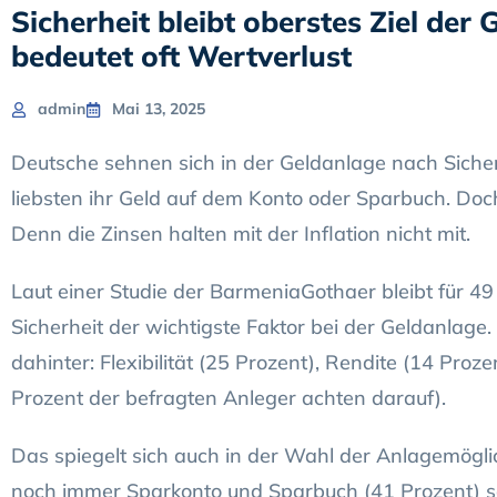
Sicherheit bleibt oberstes Ziel der
bedeutet oft Wertverlust
admin
Mai 13, 2025
Deutsche sehnen sich in der Geldanlage nach Siche
liebsten ihr Geld auf dem Konto oder Sparbuch. Doc
Denn die Zinsen halten mit der Inflation nicht mit.
Laut einer Studie der BarmeniaGothaer bleibt für 4
Sicherheit der wichtigste Faktor bei der Geldanlage.
dahinter: Flexibilität (25 Prozent), Rendite (14 Proz
Prozent der befragten Anleger achten darauf).
Das spiegelt sich auch in der Wahl der Anlagemögli
noch immer Sparkonto und Sparbuch (41 Prozent) s