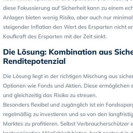
diese Fokussierung auf Sicherheit kann zu einem e
Anlagen bieten wenig Risiko, aber auch nur minimal
steigender Inflation den Wert des Ersparten nicht er
Kaufkraft des Ersparten mit der Zeit sinkt.
Die Lösung: Kombination aus Siche
Renditepotenzial
Die Lösung liegt in der richtigen Mischung aus sich
Optionen wie Fonds und Aktien. Diese ermöglichen e
und gleichzeitig das Risiko zu streuen.
Besonders flexibel und zugänglich ist ein Fondsspar
regelmäßig zu investieren und so von den langfri
Marktes zu profitieren. Selbst Verbraucherschützer