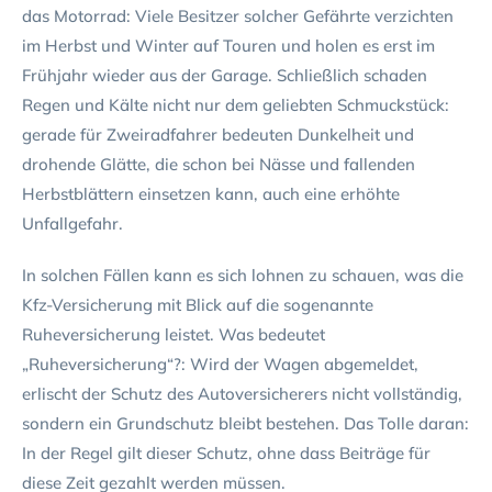
das Motorrad: Viele Besitzer solcher Gefährte verzichten
im Herbst und Winter auf Touren und holen es erst im
Frühjahr wieder aus der Garage. Schließlich schaden
Regen und Kälte nicht nur dem geliebten Schmuckstück:
gerade für Zweiradfahrer bedeuten Dunkelheit und
drohende Glätte, die schon bei Nässe und fallenden
Herbstblättern einsetzen kann, auch eine erhöhte
Unfallgefahr.
In solchen Fällen kann es sich lohnen zu schauen, was die
Kfz-Versicherung mit Blick auf die sogenannte
Ruheversicherung leistet. Was bedeutet
„Ruheversicherung“?: Wird der Wagen abgemeldet,
erlischt der Schutz des Autoversicherers nicht vollständig,
sondern ein Grundschutz bleibt bestehen. Das Tolle daran:
In der Regel gilt dieser Schutz, ohne dass Beiträge für
diese Zeit gezahlt werden müssen.