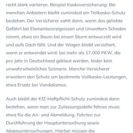
recht stark variieren. Beispiel Kaskoversicherung: Bei
manchen Anbietern bleibt zumindest ein Teilkasko-Schutz
bestehen. Der Versicherer zahlt dann, wenn das geliebte
Gefährt bei Elementarereignissen und Unwettern Schaden
nimmt, etwa ein Baum bei einem Sturm entwurzelt wird
und aufs Dach fällt. Und der Wagen bleibt versichert,
wenn er entwendet wird: bei mehr als 17.000 PKW, die
pro Jahr in Deutschland geklaut werden, leider kein
unwahrscheinliches Szenario. Manche Versicherer
erweitern den Schutz um bestimmte Vollkasko-Leistungen,
etwa Ersatz bei Vandalismus.
Auch bleibt der KfZ-Haftpflicht-Schutz zumindest dann
bestehen, wenn man zur Zulassungsstelle fahren muss:
etwa für die An- und Abmeldung, Fahrten zur
Durchführung der Hauptuntersuchung sowie
Abgasuntersuchungen. Hierbei müssen die