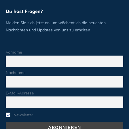
Du hast Fragen?
Melden Sie sich jetzt an, um wöchentlich die neuesten
Nachrichten und Updates von uns zu erhalten
Vorname
Nachname
E-Mail-Adresse
Newsletter