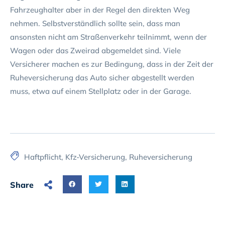
Fahrzeughalter aber in der Regel den direkten Weg
nehmen. Selbstverständlich sollte sein, dass man
ansonsten nicht am Straßenverkehr teilnimmt, wenn der
Wagen oder das Zweirad abgemeldet sind. Viele
Versicherer machen es zur Bedingung, dass in der Zeit der
Ruheversicherung das Auto sicher abgestellt werden
muss, etwa auf einem Stellplatz oder in der Garage.
Haftpflicht
,
Kfz-Versicherung
,
Ruheversicherung
Share