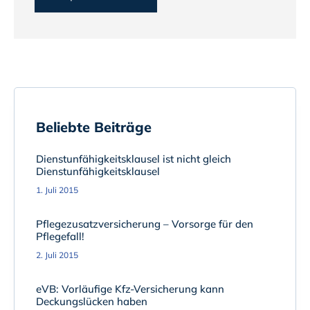
Beliebte Beiträge
Dienstunfähigkeitsklausel ist nicht gleich
Dienstunfähigkeitsklausel
1. Juli 2015
Pflegezusatzversicherung – Vorsorge für den
Pflegefall!
2. Juli 2015
eVB: Vorläufige Kfz-Versicherung kann
Deckungslücken haben