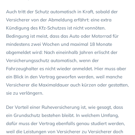
Auch tritt der Schutz automatisch in Kraft, sobald der
Versicherer von der Abmeldung erfährt: eine extra
Kündigung des Kfz-Schutzes ist nicht vonnöten.
Bedingung ist meist, dass das Auto oder Motorrad für
mindestens zwei Wochen und maximal 18 Monate
abgemeldet wird: Nach eineinhalb Jahren erlischt der
Versicherungsschutz automatisch, wenn der
Fahrzeughalter es nicht wieder anmeldet. Hier muss aber
ein Blick in den Vertrag geworfen werden, weil manche
Versicherer die Maximaldauer auch kürzen oder gestatten,
sie zu verlängern.
Der Vorteil einer Ruheversicherung ist, wie gesagt, dass
ein Grundschutz bestehen bleibt. In welchem Umfang,
dafür muss der Vertrag ebenfalls genau studiert werden,
weil die Leistungen von Versicherer zu Versicherer doch