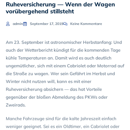
Ruheversicherung — Wenn der Wagen
vorübergehend stillsteht
admin
September 17, 2019
Keine Kommentare
Am 23. September ist astronomischer Herbstanfang: Und
auch der Wetterbericht kündigt für die kommenden Tage
kühle Temperaturen an. Damit wird es auch deutlich
ungemütlicher, sich mit einem Cabriolet oder Motorrad auf
die Straße zu wagen. Wer sein Gefährt im Herbst und
Winter nicht nutzen will, kann es mit einer
Ruheversicherung absichern — das hat Vorteile
gegenüber der bloßen Abmeldung des PKWs oder
Zweirads.
Manche Fahrzeuge sind für die kalte Jahreszeit einfach
weniger geeignet. Sei es ein Oldtimer, ein Cabriolet oder