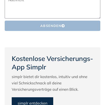
ABSENDEN
Kostenlose Versicherungs-
App Simplr
simplr bietet dir kostenlos, intuitiv und ohne
viel Schnickschnack all deine
Versicherungsverträge auf einen Blick.
simplr entdecken