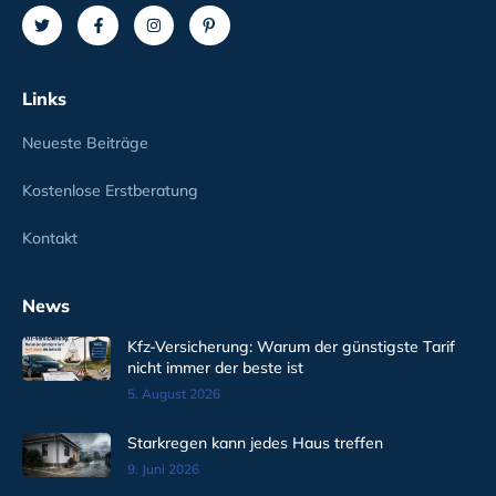
Links
Neueste Beiträge
Kostenlose Erstberatung
Kontakt
News
Kfz-Versicherung: Warum der günstigste Tarif
nicht immer der beste ist
5. August 2026
Starkregen kann jedes Haus treffen
9. Juni 2026