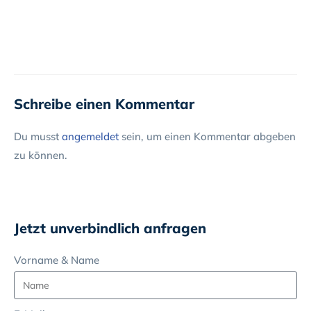
Schreibe einen Kommentar
Du musst
angemeldet
sein, um einen Kommentar abgeben
zu können.
Jetzt unverbindlich anfragen
Vorname & Name