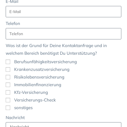
E-Mail
Telefon
Was ist der Grund für Deine Kontaktanfrage und in
welchem Bereich benötigst Du Unterstützung?
Berufsunfähigkeitsversicherung
Krankenzusatzversicherung
Risikolebensversicherung
Immobilienfinanzierung
Kfz-Versicherung
Versicherungs-Check
sonstiges
Nachricht