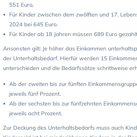
551 Euro,
Für Kinder zwischen dem zwölften und 17. Lebensj
2024 bei 645 Euro.
Für Kinder ab 18 Jahren müssen 689 Euro gezahl
Ansonsten gilt: Je höher das Einkommen unterhaltspfl
der Unterhaltsbedarf. Hierfür werden 15 Einkommen
unterschieden und die Bedarfssätze schrittweise erh
Ab der zweiten bis zur fünften Einkommensgrupp
jeweils fünf Prozent.
Ab der sechsten bis zur fünfzehnten Einkommens
jeweils acht Prozent.
Zur Deckung des Unterhaltsbedarfs muss auch Kin