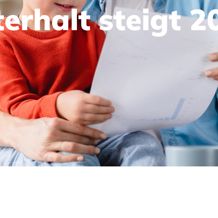
erhalt steigt 2