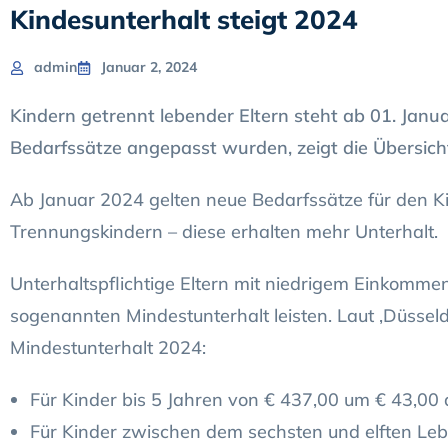
Kindesunterhalt steigt 2024
admin
Januar 2, 2024
Kindern getrennt lebender Eltern steht ab 01. Janu
Bedarfssätze angepasst wurden, zeigt die Übersich
Ab Januar 2024 gelten neue Bedarfssätze für den K
Trennungskindern – diese erhalten mehr Unterhalt.
Unterhaltspflichtige Eltern mit niedrigem Einkomme
sogenannten Mindestunterhalt leisten. Laut ‚Düsseldo
Mindestunterhalt 2024:
Für Kinder bis 5 Jahren von € 437,00 um € 43,00
Für Kinder zwischen dem sechsten und elften Lebe