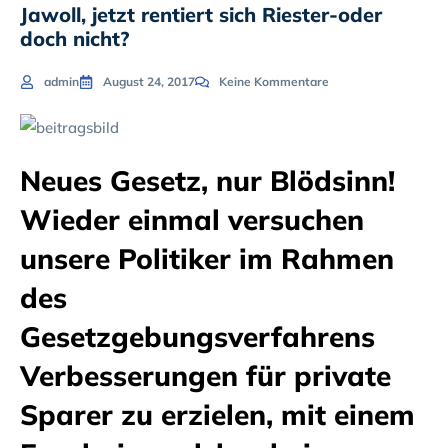
Jawoll, jetzt rentiert sich Riester-oder
doch nicht?
admin
August 24, 2017
Keine Kommentare
Neues Gesetz, nur Blödsinn!
Wieder einmal versuchen
unsere Politiker im Rahmen
des
Gesetzgebungsverfahrens
Verbesserungen für private
Sparer zu erzielen, mit einem