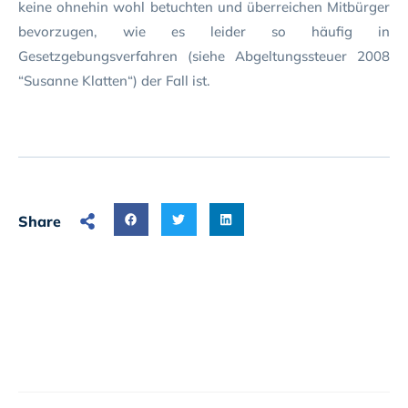
keine ohnehin wohl betuchten und überreichen Mitbürger
bevorzugen, wie es leider so häufig in
Gesetzgebungsverfahren (siehe Abgeltungssteuer 2008
“Susanne Klatten“) der Fall ist.
Share