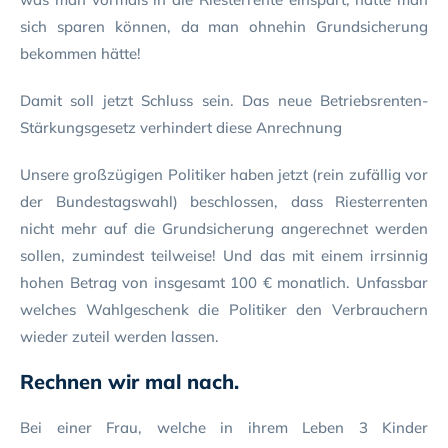
sich sparen können, da man ohnehin Grundsicherung
bekommen hätte!
Damit soll jetzt Schluss sein. Das neue Betriebsrenten-
Stärkungsgesetz verhindert diese Anrechnung
Unsere großzügigen Politiker haben jetzt (rein zufällig vor
der Bundestagswahl) beschlossen, dass Riesterrenten
nicht mehr auf die Grundsicherung angerechnet werden
sollen, zumindest teilweise! Und das mit einem irrsinnig
hohen Betrag von insgesamt 100 € monatlich. Unfassbar
welches Wahlgeschenk die Politiker den Verbrauchern
wieder zuteil werden lassen.
Rechnen wir mal nach.
Bei einer Frau, welche in ihrem Leben 3 Kinder