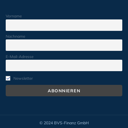
Vorname
Nachname
E-Mail-Adresse
Newsletter
© 2024 BVS-Finanz GmbH