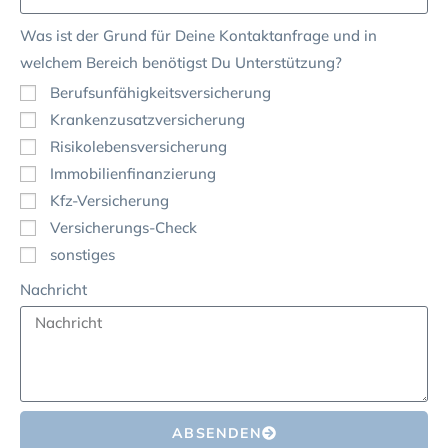
Was ist der Grund für Deine Kontaktanfrage und in
welchem Bereich benötigst Du Unterstützung?
Berufsunfähigkeitsversicherung
Krankenzusatzversicherung
Risikolebensversicherung
Immobilienfinanzierung
Kfz-Versicherung
Versicherungs-Check
sonstiges
Nachricht
ABSENDEN