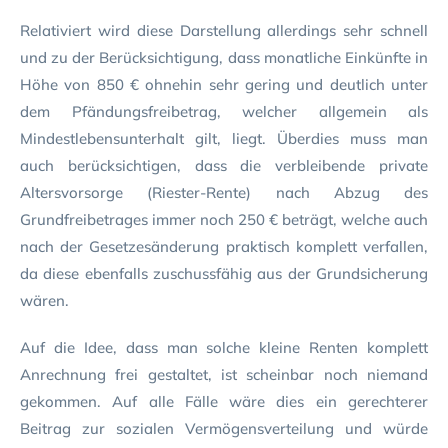
Relativiert wird diese Darstellung allerdings sehr schnell
und zu der Berücksichtigung, dass monatliche Einkünfte in
Höhe von 850 € ohnehin sehr gering und deutlich unter
dem Pfändungsfreibetrag, welcher allgemein als
Mindestlebensunterhalt gilt, liegt. Überdies muss man
auch berücksichtigen, dass die verbleibende private
Altersvorsorge (Riester-Rente) nach Abzug des
Grundfreibetrages immer noch 250 € beträgt, welche auch
nach der Gesetzesänderung praktisch komplett verfallen,
da diese ebenfalls zuschussfähig aus der Grundsicherung
wären.
Auf die Idee, dass man solche kleine Renten komplett
Anrechnung frei gestaltet, ist scheinbar noch niemand
gekommen. Auf alle Fälle wäre dies ein gerechterer
Beitrag zur sozialen Vermögensverteilung und würde