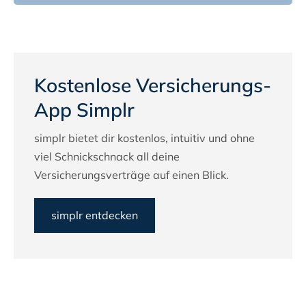
Kostenlose Versicherungs-
App Simplr
simplr bietet dir kostenlos, intuitiv und ohne
viel Schnickschnack all deine
Versicherungsverträge auf einen Blick.
simplr entdecken