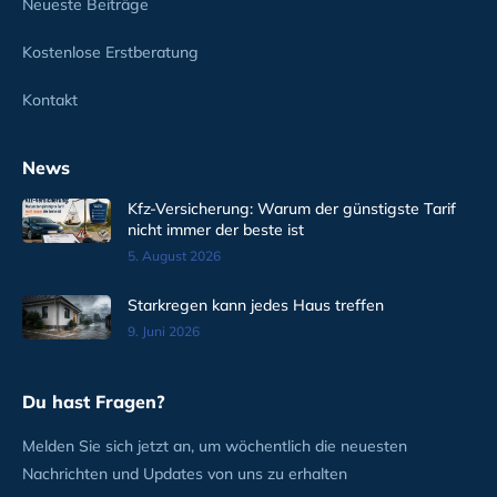
Neueste Beiträge
Kostenlose Erstberatung
Kontakt
News
Kfz-Versicherung: Warum der günstigste Tarif
nicht immer der beste ist
5. August 2026
Starkregen kann jedes Haus treffen
9. Juni 2026
Du hast Fragen?
Melden Sie sich jetzt an, um wöchentlich die neuesten
Nachrichten und Updates von uns zu erhalten