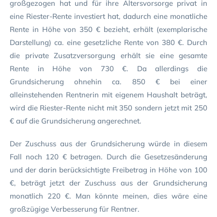
großgezogen hat und für ihre Altersvorsorge privat in
eine Riester-Rente investiert hat, dadurch eine monatliche
Rente in Höhe von 350 € bezieht, erhält (exemplarische
Darstellung) ca. eine gesetzliche Rente von 380 €. Durch
die private Zusatzversorgung erhält sie eine gesamte
Rente in Höhe von 730 €. Da allerdings die
Grundsicherung ohnehin ca. 850 € bei einer
alleinstehenden Rentnerin mit eigenem Haushalt beträgt,
wird die Riester-Rente nicht mit 350 sondern jetzt mit 250
€ auf die Grundsicherung angerechnet.
Der Zuschuss aus der Grundsicherung würde in diesem
Fall noch 120 € betragen. Durch die Gesetzesänderung
und der darin berücksichtigte Freibetrag in Höhe von 100
€, beträgt jetzt der Zuschuss aus der Grundsicherung
monatlich 220 €. Man könnte meinen, dies wäre eine
großzügige Verbesserung für Rentner.