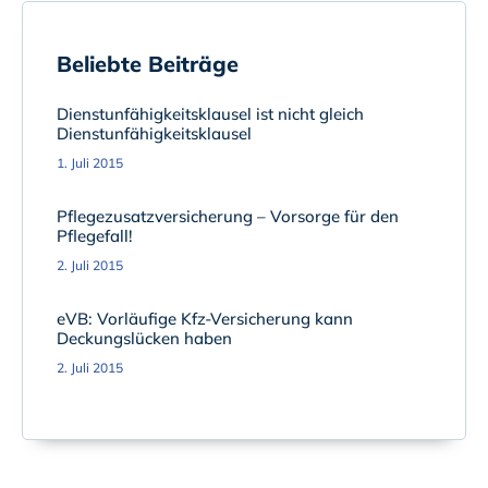
Beliebte Beiträge
Dienstunfähigkeitsklausel ist nicht gleich
Dienstunfähigkeitsklausel
1. Juli 2015
Pflegezusatzversicherung – Vorsorge für den
Pflegefall!
2. Juli 2015
eVB: Vorläufige Kfz-Versicherung kann
Deckungslücken haben
2. Juli 2015