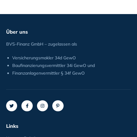
Über uns
BVS-Finanz GmbH – zugelassen als
Versicherungsmakler 34d GewO
Baufinanzierungsvermittler 34i GewO und
Finanzanlagenvermittler § 34f GewO
Links