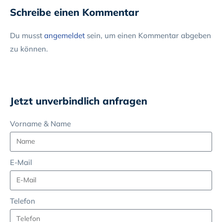
Schreibe einen Kommentar
Du musst
angemeldet
sein, um einen Kommentar abgeben
zu können.
Jetzt unverbindlich anfragen
Vorname & Name
E-Mail
Telefon