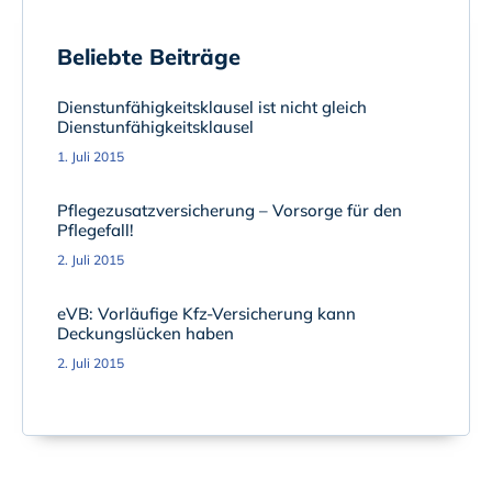
Beliebte Beiträge
Dienstunfähigkeitsklausel ist nicht gleich
Dienstunfähigkeitsklausel
1. Juli 2015
Pflegezusatzversicherung – Vorsorge für den
Pflegefall!
2. Juli 2015
eVB: Vorläufige Kfz-Versicherung kann
Deckungslücken haben
2. Juli 2015