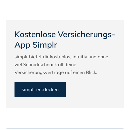
Kostenlose Versicherungs-
App Simplr
simplr bietet dir kostenlos, intuitiv und ohne
viel Schnickschnack all deine
Versicherungsverträge auf einen Blick.
simplr entdecken