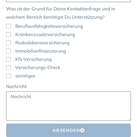
Was ist der Grund für Deine Kontaktanfrage und in
welchem Bereich benötigst Du Unterstützung?
Berufsunfähigkeitsversicherung
Krankenzusatzversicherung
Risikolebensversicherung
Immobilienfinanzierung
Kfz-Versicherung
Versicherungs-Check
sonstiges
Nachricht
ABSENDEN