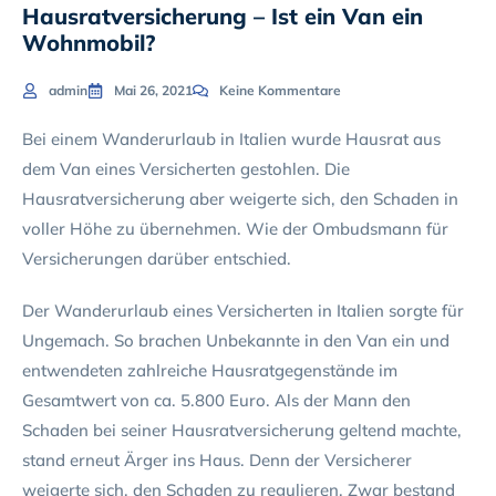
Hausratversicherung – Ist ein Van ein
Wohnmobil?
admin
Mai 26, 2021
Keine Kommentare
Bei einem Wanderurlaub in Italien wurde Hausrat aus
dem Van eines Versicherten gestohlen. Die
Hausratversicherung aber weigerte sich, den Schaden in
voller Höhe zu übernehmen. Wie der Ombudsmann für
Versicherungen darüber entschied.
Der Wanderurlaub eines Versicherten in Italien sorgte für
Ungemach. So brachen Unbekannte in den Van ein und
entwendeten zahlreiche Hausratgegenstände im
Gesamtwert von ca. 5.800 Euro. Als der Mann den
Schaden bei seiner Hausratversicherung geltend machte,
stand erneut Ärger ins Haus. Denn der Versicherer
weigerte sich, den Schaden zu regulieren. Zwar bestand