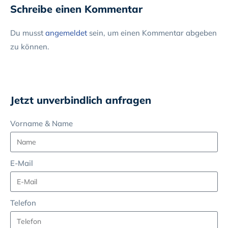
Schreibe einen Kommentar
Du musst
angemeldet
sein, um einen Kommentar abgeben
zu können.
Jetzt unverbindlich anfragen
Vorname & Name
E-Mail
Telefon