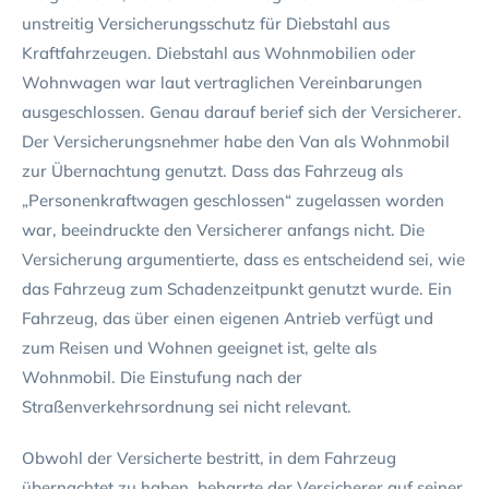
unstreitig Versicherungsschutz für Diebstahl aus
Kraftfahrzeugen. Diebstahl aus Wohnmobilien oder
Wohnwagen war laut vertraglichen Vereinbarungen
ausgeschlossen. Genau darauf berief sich der Versicherer.
Der Versicherungsnehmer habe den Van als Wohnmobil
zur Übernachtung genutzt. Dass das Fahrzeug als
„Personenkraftwagen geschlossen“ zugelassen worden
war, beeindruckte den Versicherer anfangs nicht. Die
Versicherung argumentierte, dass es entscheidend sei, wie
das Fahrzeug zum Schadenzeitpunkt genutzt wurde. Ein
Fahrzeug, das über einen eigenen Antrieb verfügt und
zum Reisen und Wohnen geeignet ist, gelte als
Wohnmobil. Die Einstufung nach der
Straßenverkehrsordnung sei nicht relevant.
Obwohl der Versicherte bestritt, in dem Fahrzeug
übernachtet zu haben, beharrte der Versicherer auf seiner