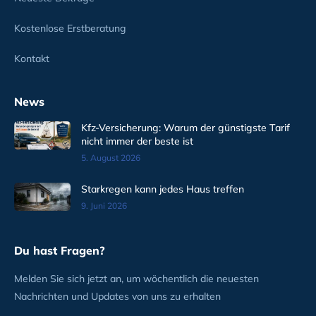
Kostenlose Erstberatung
Kontakt
News
Kfz-Versicherung: Warum der günstigste Tarif
nicht immer der beste ist
5. August 2026
Starkregen kann jedes Haus treffen
9. Juni 2026
Du hast Fragen?
Melden Sie sich jetzt an, um wöchentlich die neuesten
Nachrichten und Updates von uns zu erhalten