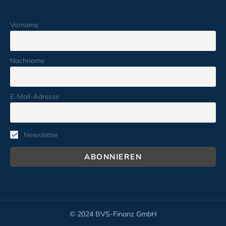
Vorname
Nachname
E-Mail-Adresse
Newsletter
© 2024 BVS-Finanz GmbH