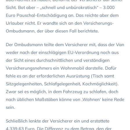
Sicht. Bot aber – „schnell und unbürokratisch“ – 3.000
Euro Pauschal-Entschädigung an. Das reichte aber dem
Urlauber nicht. Er wandte sich an den Versicherungs-
Ombudsmann, der über diesen Fall berichtete.
Der Ombudsmann teilte dem Versicherer mit, dass der Van
weder nach der einschlägigen EU-Verordnung noch aus
der Sicht eines durchschnittlichen und verständigen
Versicherungsnehmers ein Wohnmobil darstelle. Dafür
fehle es an der erforderlichen Ausrüstung (Tisch samt
Sitzgelegenheiten, Schlafgelegenheit, Kochmöglichkeit).
Zwar sei es möglich, in dem Fahrzeug zu schlafen, doch
nach üblichen Maßstäben könne von ‚Wohnen‘ keine Rede
sein.
Schließlich lenkte der Versicherer ein und erstattete
4.339,63 Euro. Die Differenz zu dem Betrag, den der