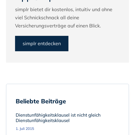
simplr bietet dir kostenlos, intuitiv und ohne
viel Schnickschnack all deine
Versicherungsverträge auf einen Blick.
simplr entdecken
Beliebte Beiträge
Dienstunfähigkeitsklausel ist nicht gleich
Dienstunfähigkeitsklausel
1. Juli 2015