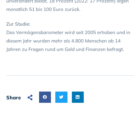
unverändert bleibt. 18 Prozent (2022: 17 Prozent) legen
monatlich 51 bis 100 Euro zurück.
Zur Studie:
Das Vermögensbarometer wird seit 2005 erhoben und in
diesem Jahr wurden mehr als 4.800 Menschen ab 14
Jahren zu Fragen rund um Geld und Finanzen befragt.
Share