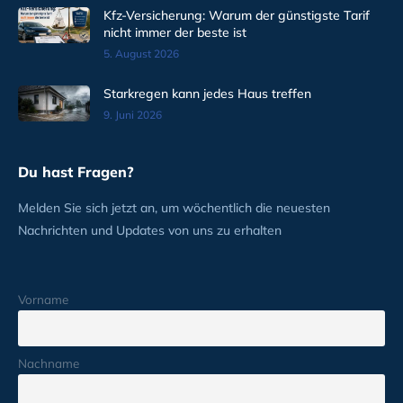
Kfz-Versicherung: Warum der günstigste Tarif
nicht immer der beste ist
5. August 2026
Starkregen kann jedes Haus treffen
9. Juni 2026
Du hast Fragen?
Melden Sie sich jetzt an, um wöchentlich die neuesten
Nachrichten und Updates von uns zu erhalten
Vorname
Nachname