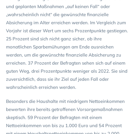
und geplanten Maßnahmen „auf keinen Fall“ oder
„wahrscheinlich nicht“ die gewünschte finanzielle
Absicherung im Alter erreichen werden. Im Vergleich zum
Vorjahr ist dieser Wert um sechs Prozentpunkte gestiegen.
25 Prozent sind sich nicht ganz sicher, ob ihre
monatlichen Sparbemühungen am Ende ausreichen
werden, um die gewünschte finanzielle Absicherung zu
erreichen. 37 Prozent der Befragten sehen sich auf einem
guten Weg, drei Prozentpunkte weniger als 2022. Sie sind
zuversichtlich, dass sie ihr Ziel auf jeden Fall oder
wahrscheinlich erreichen werden.
Besonders die Haushalte mit niedrigem Nettoeinkommen
bewerten ihre bereits getroffenen Vorsorgemaßnahmen
skeptisch. 59 Prozent der Befragten mit einem
Nettoeinkommen von bis zu 1.000 Euro und 54 Prozent
mit einem Haushaltsnettoeinkommen von bis zu 2.000