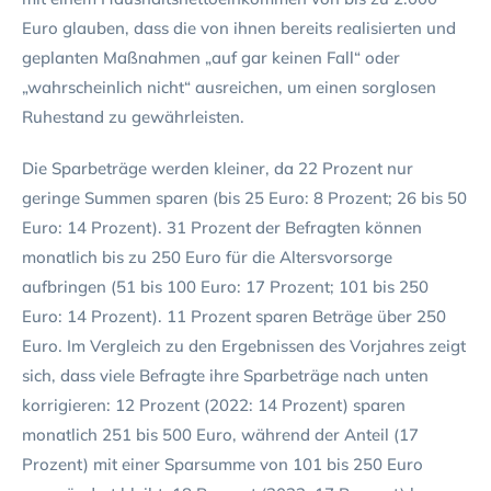
Euro glauben, dass die von ihnen bereits realisierten und
geplanten Maßnahmen „auf gar keinen Fall“ oder
„wahrscheinlich nicht“ ausreichen, um einen sorglosen
Ruhestand zu gewährleisten.
Die Sparbeträge werden kleiner, da 22 Prozent nur
geringe Summen sparen (bis 25 Euro: 8 Prozent; 26 bis 50
Euro: 14 Prozent). 31 Prozent der Befragten können
monatlich bis zu 250 Euro für die Altersvorsorge
aufbringen (51 bis 100 Euro: 17 Prozent; 101 bis 250
Euro: 14 Prozent). 11 Prozent sparen Beträge über 250
Euro. Im Vergleich zu den Ergebnissen des Vorjahres zeigt
sich, dass viele Befragte ihre Sparbeträge nach unten
korrigieren: 12 Prozent (2022: 14 Prozent) sparen
monatlich 251 bis 500 Euro, während der Anteil (17
Prozent) mit einer Sparsumme von 101 bis 250 Euro