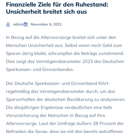
Finanzielle Ziele für den Ruhestand:
Unsicherheit breitet sich aus
admin
November 6, 2023
In Bezug auf die Altersvorsorge breitet sich unter den
Menschen Unsicherheit aus. Selbst wenn noch Geld zum
Sparen übrig bleibt, schrumpfen die Beträge zunehmend.
Dies zeigt das Vermögensbarometer 2023 des Deutschen
Sparkassen- und Giroverbandes.
Der Deutsche Sparkassen- und Giroverband führt
regelmäßig das Vermögensbarometer durch, um das
Sparverhalten der deutschen Bevölkerung zu analysieren.
Die diesjährigen Ergebnisse verdeutlichen eine tiefe
Verunsicherung der Menschen in Bezug auf ihre
Altersvorsorge. Laut der Umfrage äußern 38 Prozent der
Befragten die Sorge, dass sie mit den bereits getroffenen