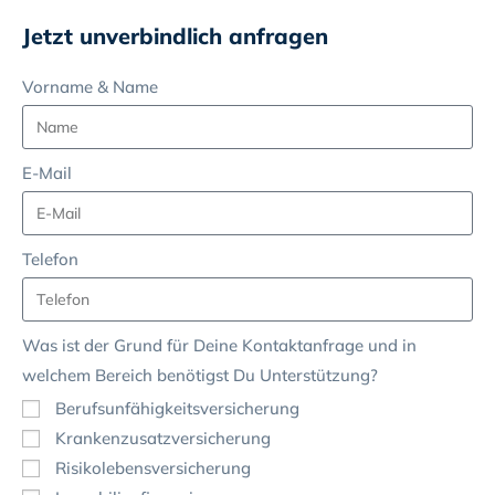
Jetzt unverbindlich anfragen
Vorname & Name
E-Mail
Telefon
Was ist der Grund für Deine Kontaktanfrage und in
welchem Bereich benötigst Du Unterstützung?
Berufsunfähigkeitsversicherung
Krankenzusatzversicherung
Risikolebensversicherung