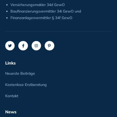
Versicherungsmakler 34d GewO
Baufinanzierungsvermittler 34i GewO und
Finanzanlagenvermittler § 34f GewO
Links
Neueste Beiträge
Kostenlose Erstberatung
Kontakt
News