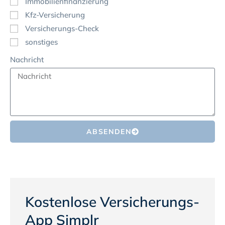
Immobilienfinanzierung
Kfz-Versicherung
Versicherungs-Check
sonstiges
Nachricht
ABSENDEN
Kostenlose Versicherungs-
App Simplr