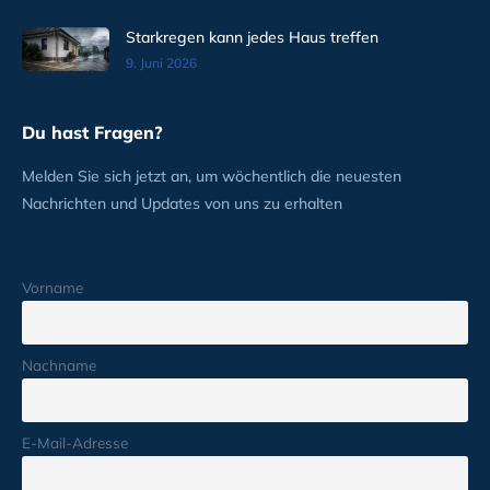
Starkregen kann jedes Haus treffen
9. Juni 2026
Du hast Fragen?
Melden Sie sich jetzt an, um wöchentlich die neuesten
Nachrichten und Updates von uns zu erhalten
Vorname
Nachname
E-Mail-Adresse