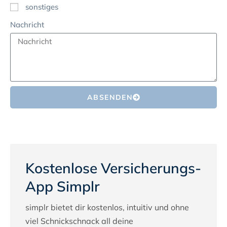
sonstiges
Nachricht
ABSENDEN
Kostenlose Versicherungs-
App Simplr
simplr bietet dir kostenlos, intuitiv und ohne
viel Schnickschnack all deine