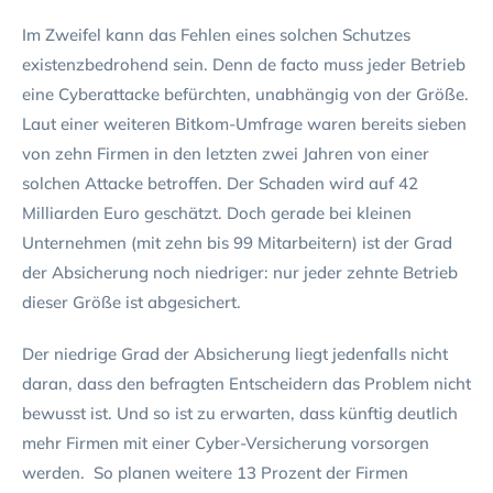
Im Zweifel kann das Fehlen eines solchen Schutzes
existenzbedrohend sein. Denn de facto muss jeder Betrieb
eine Cyberattacke befürchten, unabhängig von der Größe.
Laut einer weiteren Bitkom-Umfrage waren bereits sieben
von zehn Firmen in den letzten zwei Jahren von einer
solchen Attacke betroffen. Der Schaden wird auf 42
Milliarden Euro geschätzt. Doch gerade bei kleinen
Unternehmen (mit zehn bis 99 Mitarbeitern) ist der Grad
der Absicherung noch niedriger: nur jeder zehnte Betrieb
dieser Größe ist abgesichert.
Der niedrige Grad der Absicherung liegt jedenfalls nicht
daran, dass den befragten Entscheidern das Problem nicht
bewusst ist. Und so ist zu erwarten, dass künftig deutlich
mehr Firmen mit einer Cyber-Versicherung vorsorgen
werden. So planen weitere 13 Prozent der Firmen