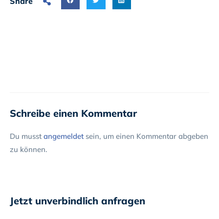
Share
Schreibe einen Kommentar
Du musst
angemeldet
sein, um einen Kommentar abgeben
zu können.
Jetzt unverbindlich anfragen