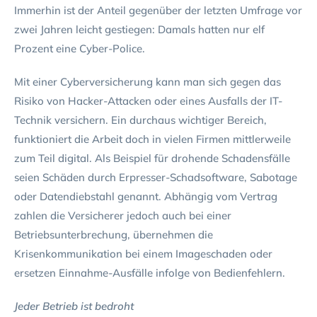
Immerhin ist der Anteil gegenüber der letzten Umfrage vor
zwei Jahren leicht gestiegen: Damals hatten nur elf
Prozent eine Cyber-Police.
Mit einer Cyberversicherung kann man sich gegen das
Risiko von Hacker-Attacken oder eines Ausfalls der IT-
Technik versichern. Ein durchaus wichtiger Bereich,
funktioniert die Arbeit doch in vielen Firmen mittlerweile
zum Teil digital. Als Beispiel für drohende Schadensfälle
seien Schäden durch Erpresser-Schadsoftware, Sabotage
oder Datendiebstahl genannt. Abhängig vom Vertrag
zahlen die Versicherer jedoch auch bei einer
Betriebsunterbrechung, übernehmen die
Krisenkommunikation bei einem Imageschaden oder
ersetzen Einnahme-Ausfälle infolge von Bedienfehlern.
Jeder Betrieb ist bedroht