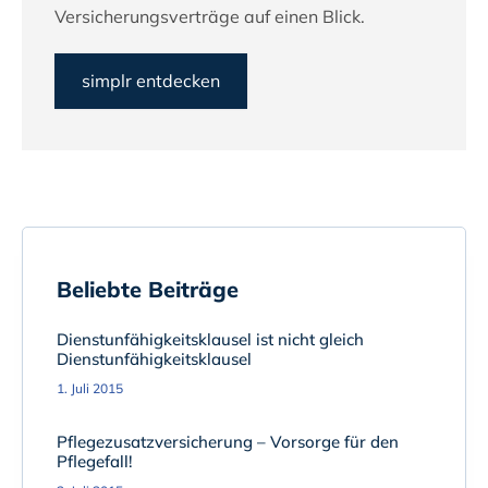
Versicherungsverträge auf einen Blick.
simplr entdecken
Beliebte Beiträge
Dienstunfähigkeitsklausel ist nicht gleich
Dienstunfähigkeitsklausel
1. Juli 2015
Pflegezusatzversicherung – Vorsorge für den
Pflegefall!