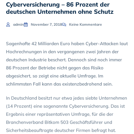
Cyberversicherung – 86 Prozent der
deutschen Unternehmen ohne Schutz
admin
November 7, 2018
Keine Kommentare
Sagenhafte 42 Milliarden Euro haben Cyber-Attacken laut
Hochrechnungen in den vergangenen zwei Jahren der
deutschen Industrie beschert. Dennoch sind noch immer
86 Prozent der Betriebe nicht gegen das Risiko
abgesichert, so zeigt eine aktuelle Umfrage. Im
schlimmsten Fall kann das existenzbedrohend sein.
In Deutschland besitzt nur etwa jedes siebte Unternehmen
(14 Prozent) eine sogenannte Cyberversicherung. Das ist
Ergebnis einer repräsentativen Umfrage, für die der
Branchenverband Bitkom 503 Geschäftsführer und
Sicherheitsbeauftragte deutscher Firmen befragt hat.