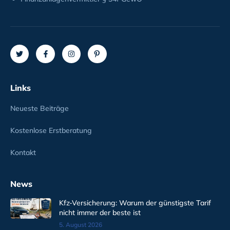
Links
Neueste Beiträge
Kostenlose Erstberatung
Kontakt
News
Kfz-Versicherung: Warum der günstigste Tarif
nicht immer der beste ist
5. August 2026