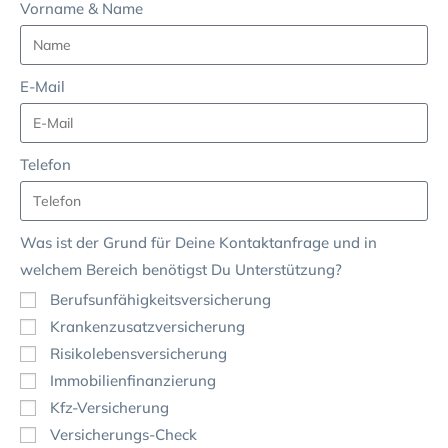
Vorname & Name
E-Mail
Telefon
Was ist der Grund für Deine Kontaktanfrage und in
welchem Bereich benötigst Du Unterstützung?
Berufsunfähigkeitsversicherung
Krankenzusatzversicherung
Risikolebensversicherung
Immobilienfinanzierung
Kfz-Versicherung
Versicherungs-Check