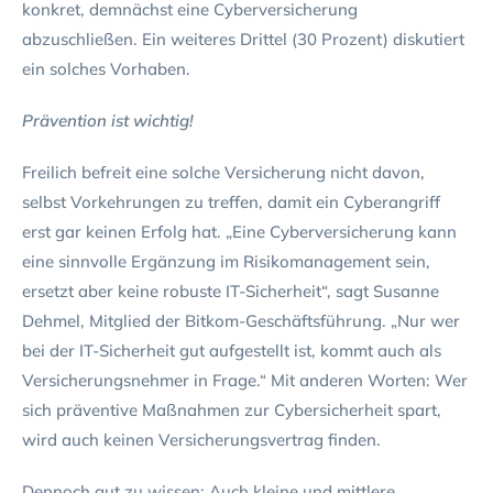
konkret, demnächst eine Cyberversicherung
abzuschließen. Ein weiteres Drittel (30 Prozent) diskutiert
ein solches Vorhaben.
Prävention ist wichtig!
Freilich befreit eine solche Versicherung nicht davon,
selbst Vorkehrungen zu treffen, damit ein Cyberangriff
erst gar keinen Erfolg hat. „Eine Cyberversicherung kann
eine sinnvolle Ergänzung im Risikomanagement sein,
ersetzt aber keine robuste IT-Sicherheit“, sagt Susanne
Dehmel, Mitglied der Bitkom-Geschäftsführung. „Nur wer
bei der IT-Sicherheit gut aufgestellt ist, kommt auch als
Versicherungsnehmer in Frage.“ Mit anderen Worten: Wer
sich präventive Maßnahmen zur Cybersicherheit spart,
wird auch keinen Versicherungsvertrag finden.
Dennoch gut zu wissen: Auch kleine und mittlere