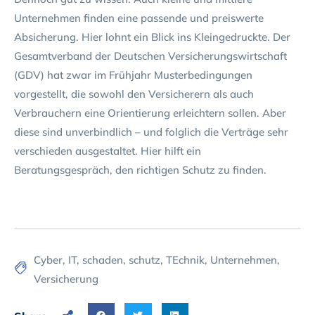
Unternehmen finden eine passende und preiswerte
Absicherung. Hier lohnt ein Blick ins Kleingedruckte. Der
Gesamtverband der Deutschen Versicherungswirtschaft
(GDV) hat zwar im Frühjahr Musterbedingungen
vorgestellt, die sowohl den Versicherern als auch
Verbrauchern eine Orientierung erleichtern sollen. Aber
diese sind unverbindlich – und folglich die Verträge sehr
verschieden ausgestaltet. Hier hilft ein
Beratungsgespräch, den richtigen Schutz zu finden.
Cyber
,
IT
,
schaden
,
schutz
,
TEchnik
,
Unternehmen
,
Versicherung