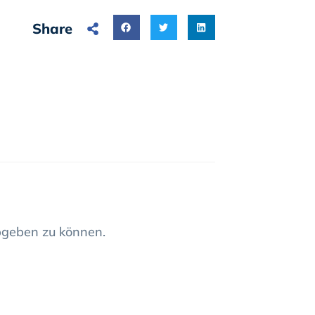
Share
geben zu können.