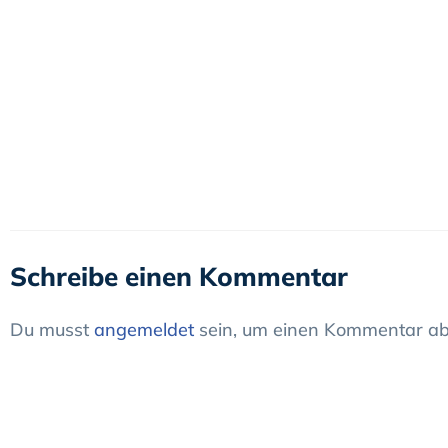
Schreibe einen Kommentar
Du musst
angemeldet
sein, um einen Kommentar ab