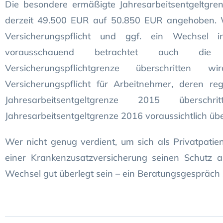
Die besondere ermäßigte Jahresarbeitsentgeltgre
derzeit 49.500 EUR auf 50.850 EUR angehoben. We
Versicherungspflicht und ggf. ein Wechsel
vorausschauend betrachtet auch die
Versicherungspflichtgrenze überschritt
Versicherungspflicht für Arbeitnehmer, deren reg
Jahresarbeitsentgeltgrenze 2015 über
Jahresarbeitsentgeltgrenze 2016 voraussichtlich übe
Wer nicht genug verdient, um sich als Privatpatien
einer Krankenzusatzversicherung seinen Schutz au
Wechsel gut überlegt sein – ein Beratungsgespräch 