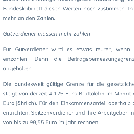
Bundeskabinett diesen Werten noch zustimmen. In 
mehr an den Zahlen.
Gutverdiener müssen mehr zahlen
Für Gutverdiener wird es etwas teurer, wenn s
einzahlen. Denn die Beitragsbemessungsgre
angehoben.
Die bundesweit gültige Grenze für die gesetzlic
steigt von derzeit 4.125 Euro Bruttolohn im Monat 
Euro jährlich). Für den Einkommensanteil oberhalb 
entrichten. Spitzenverdiener und ihre Arbeitgeber 
von bis zu 98,55 Euro im Jahr rechnen.