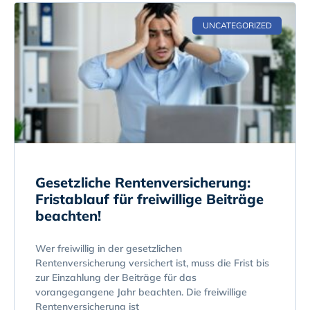
UNCATEGORIZED
Gesetzliche Rentenversicherung:
Fristablauf für freiwillige Beiträge
beachten!
Wer freiwillig in der gesetzlichen
Rentenversicherung versichert ist, muss die Frist bis
zur Einzahlung der Beiträge für das
vorangegangene Jahr beachten. Die freiwillige
Rentenversicherung ist