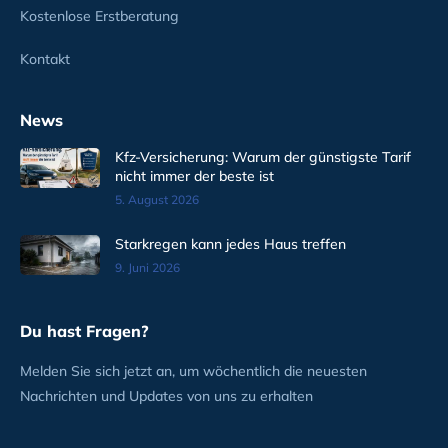
Kostenlose Erstberatung
Kontakt
News
Kfz-Versicherung: Warum der günstigste Tarif
nicht immer der beste ist
5. August 2026
Starkregen kann jedes Haus treffen
9. Juni 2026
Du hast Fragen?
Melden Sie sich jetzt an, um wöchentlich die neuesten
Nachrichten und Updates von uns zu erhalten