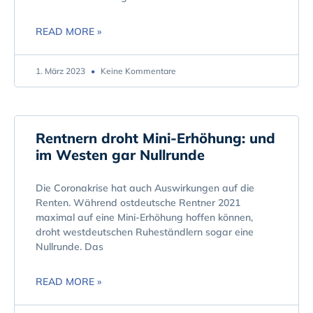
READ MORE »
1. März 2023
Keine Kommentare
Rentnern droht Mini-Erhöhung: und
im Westen gar Nullrunde
Die Coronakrise hat auch Auswirkungen auf die
Renten. Während ostdeutsche Rentner 2021
maximal auf eine Mini-Erhöhung hoffen können,
droht westdeutschen Ruheständlern sogar eine
Nullrunde. Das
READ MORE »