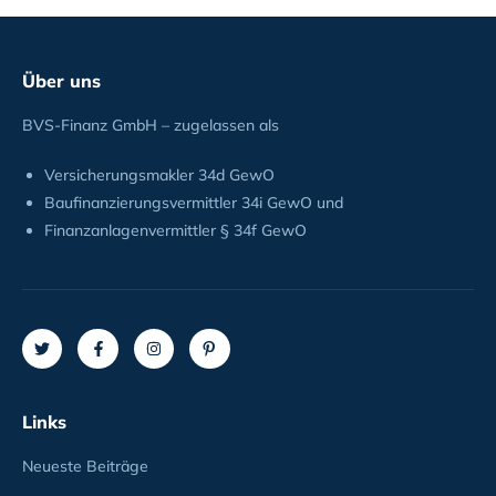
Über uns
BVS-Finanz GmbH – zugelassen als
Versicherungsmakler 34d GewO
Baufinanzierungsvermittler 34i GewO und
Finanzanlagenvermittler § 34f GewO
Links
Neueste Beiträge