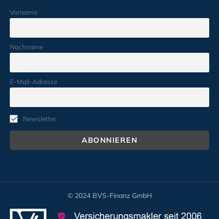
Vorname
Nachname
E-Mail-Adresse
Newsletter
© 2024 BVS-Finanz GmbH