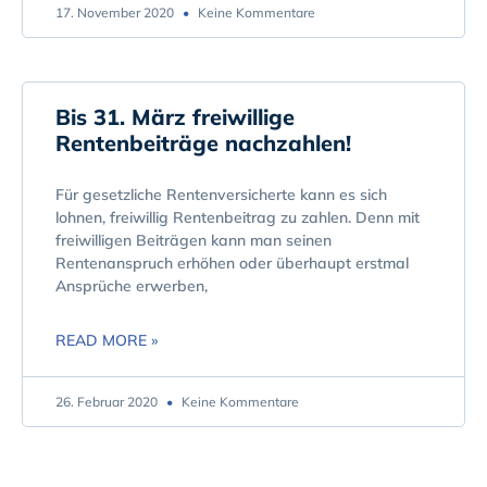
17. November 2020
Keine Kommentare
Bis 31. März freiwillige
Rentenbeiträge nachzahlen!
Für gesetzliche Rentenversicherte kann es sich
lohnen, freiwillig Rentenbeitrag zu zahlen. Denn mit
freiwilligen Beiträgen kann man seinen
Rentenanspruch erhöhen oder überhaupt erstmal
Ansprüche erwerben,
READ MORE »
26. Februar 2020
Keine Kommentare