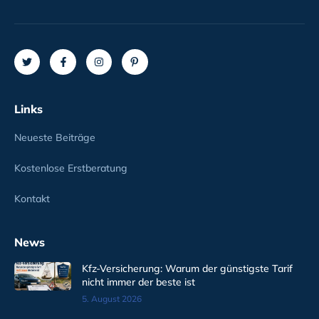
Links
Neueste Beiträge
Kostenlose Erstberatung
Kontakt
News
Kfz-Versicherung: Warum der günstigste Tarif
nicht immer der beste ist
5. August 2026