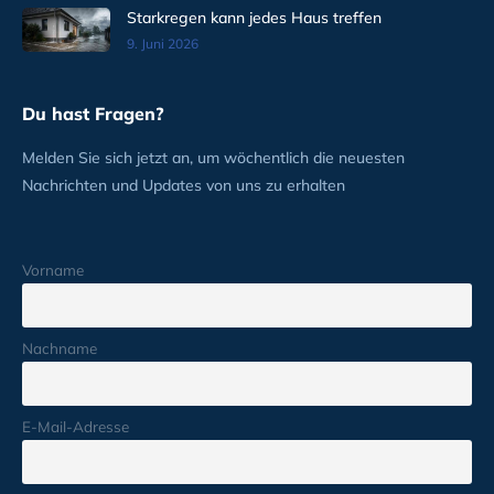
Starkregen kann jedes Haus treffen
9. Juni 2026
Du hast Fragen?
Melden Sie sich jetzt an, um wöchentlich die neuesten
Nachrichten und Updates von uns zu erhalten
Vorname
Nachname
E-Mail-Adresse