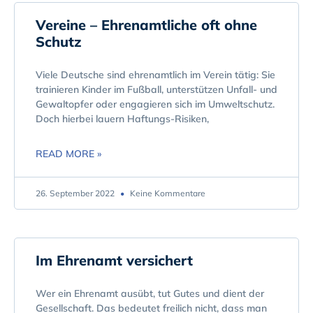
Vereine – Ehrenamtliche oft ohne
Schutz
Viele Deutsche sind ehrenamtlich im Verein tätig: Sie
trainieren Kinder im Fußball, unterstützen Unfall- und
Gewaltopfer oder engagieren sich im Umweltschutz.
Doch hierbei lauern Haftungs-Risiken,
READ MORE »
26. September 2022
Keine Kommentare
Im Ehrenamt versichert
Wer ein Ehrenamt ausübt, tut Gutes und dient der
Gesellschaft. Das bedeutet freilich nicht, dass man