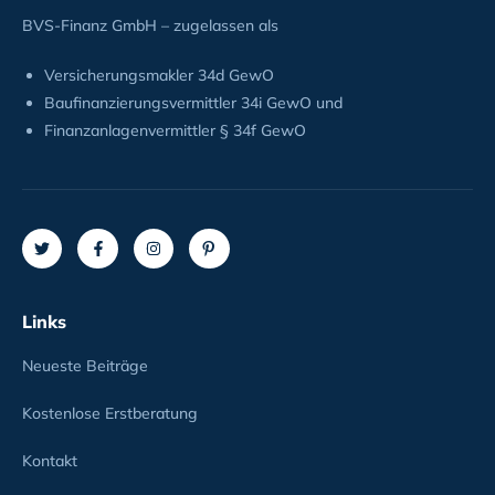
BVS-Finanz GmbH – zugelassen als
Versicherungsmakler 34d GewO
Baufinanzierungsvermittler 34i GewO und
Finanzanlagenvermittler § 34f GewO
Links
Neueste Beiträge
Kostenlose Erstberatung
Kontakt