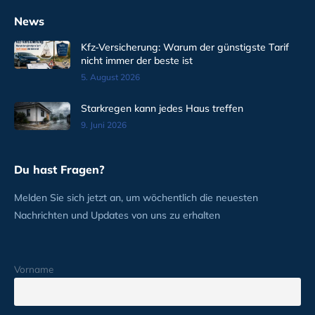
News
Kfz-Versicherung: Warum der günstigste Tarif
nicht immer der beste ist
5. August 2026
Starkregen kann jedes Haus treffen
9. Juni 2026
Du hast Fragen?
Melden Sie sich jetzt an, um wöchentlich die neuesten
Nachrichten und Updates von uns zu erhalten
Vorname