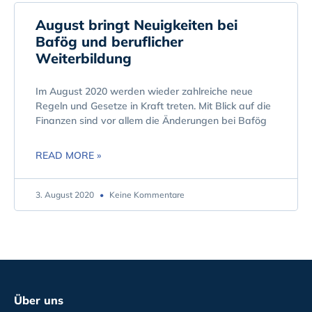
August bringt Neuigkeiten bei
Bafög und beruflicher
Weiterbildung
Im August 2020 werden wieder zahlreiche neue
Regeln und Gesetze in Kraft treten. Mit Blick auf die
Finanzen sind vor allem die Änderungen bei Bafög
READ MORE »
3. August 2020
Keine Kommentare
Über uns