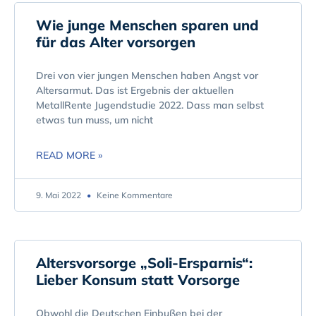
Wie junge Menschen sparen und
für das Alter vorsorgen
Drei von vier jungen Menschen haben Angst vor
Altersarmut. Das ist Ergebnis der aktuellen
MetallRente Jugendstudie 2022. Dass man selbst
etwas tun muss, um nicht
READ MORE »
9. Mai 2022
Keine Kommentare
Altersvorsorge „Soli-Ersparnis“:
Lieber Konsum statt Vorsorge
Obwohl die Deutschen Einbußen bei der