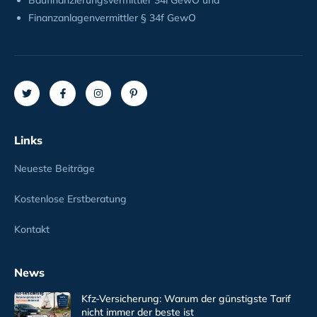
Baufinanzierungsvermittler 34i GewO und
Finanzanlagenvermittler § 34f GewO
Links
Neueste Beiträge
Kostenlose Erstberatung
Kontakt
News
Kfz-Versicherung: Warum der günstigste Tarif
nicht immer der beste ist