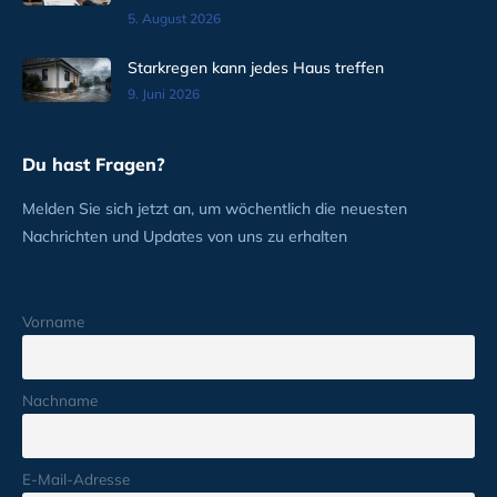
5. August 2026
Starkregen kann jedes Haus treffen
9. Juni 2026
Du hast Fragen?
Melden Sie sich jetzt an, um wöchentlich die neuesten
Nachrichten und Updates von uns zu erhalten
Vorname
Nachname
E-Mail-Adresse