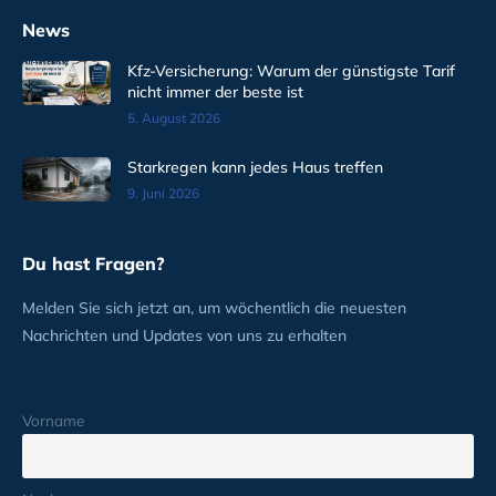
News
Kfz-Versicherung: Warum der günstigste Tarif
nicht immer der beste ist
5. August 2026
Starkregen kann jedes Haus treffen
9. Juni 2026
Du hast Fragen?
Melden Sie sich jetzt an, um wöchentlich die neuesten
Nachrichten und Updates von uns zu erhalten
Vorname