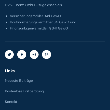
BVS-Finanz GmbH – zugelassen als
Versicherungsmakler 34d GewO
Baufinanzierungsvermittler 34i GewO und
Finanzanlagenvermittler § 34f GewO
Links
Neueste Beiträge
Kostenlose Erstberatung
Kontakt