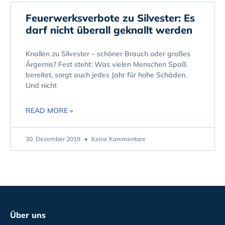
Feuerwerksverbote zu Silvester: Es
darf nicht überall geknallt werden
Knallen zu Silvester – schöner Brauch oder großes
Ärgernis? Fest steht: Was vielen Menschen Spaß
bereitet, sorgt auch jedes Jahr für hohe Schäden.
Und nicht
READ MORE »
30. Dezember 2019
Keine Kommentare
Über uns