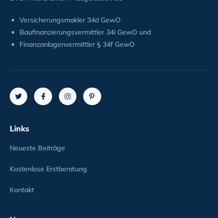
Versicherungsmakler 34d GewO
Baufinanzierungsvermittler 34i GewO und
Finanzanlagenvermittler § 34f GewO
Links
Neueste Beiträge
Kostenlose Erstberatung
Kontakt