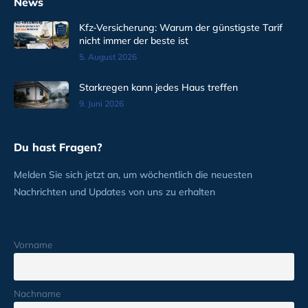
News
Kfz-Versicherung: Warum der günstigste Tarif
nicht immer der beste ist
5. August 2026
Starkregen kann jedes Haus treffen
9. Juni 2026
Du hast Fragen?
Melden Sie sich jetzt an, um wöchentlich die neuesten
Nachrichten und Updates von uns zu erhalten
Vorname
Nachname