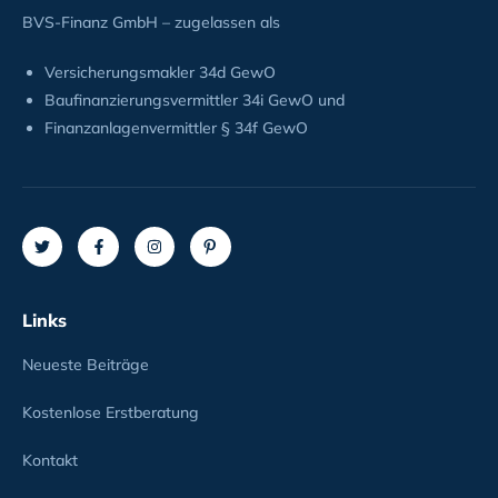
BVS-Finanz GmbH – zugelassen als
Versicherungsmakler 34d GewO
Baufinanzierungsvermittler 34i GewO und
Finanzanlagenvermittler § 34f GewO
Links
Neueste Beiträge
Kostenlose Erstberatung
Kontakt