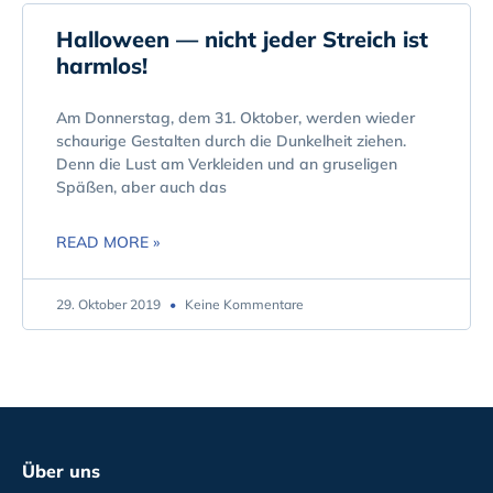
Halloween — nicht jeder Streich ist
harmlos!
Am Donnerstag, dem 31. Oktober, werden wieder
schaurige Gestalten durch die Dunkelheit ziehen.
Denn die Lust am Verkleiden und an gruseligen
Späßen, aber auch das
READ MORE »
29. Oktober 2019
Keine Kommentare
Über uns