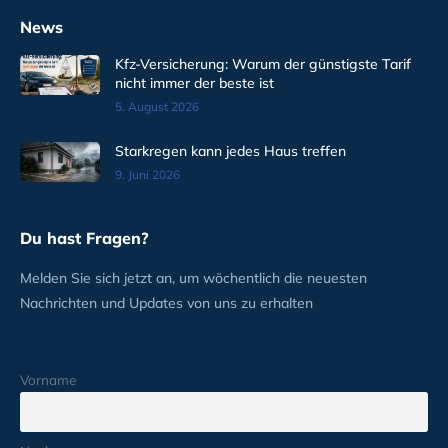
News
Kfz-Versicherung: Warum der günstigste Tarif
nicht immer der beste ist
5. August 2026
Starkregen kann jedes Haus treffen
9. Juni 2026
Du hast Fragen?
Melden Sie sich jetzt an, um wöchentlich die neuesten
Nachrichten und Updates von uns zu erhalten
Vorname