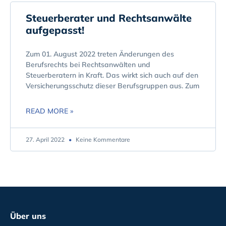
Steuerberater und Rechtsanwälte
aufgepasst!
Zum 01. August 2022 treten Änderungen des
Berufsrechts bei Rechtsanwälten und
Steuerberatern in Kraft. Das wirkt sich auch auf den
Versicherungsschutz dieser Berufsgruppen aus. Zum
READ MORE »
27. April 2022
Keine Kommentare
Über uns