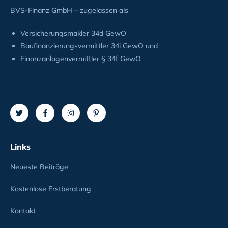
BVS-Finanz GmbH – zugelassen als
Versicherungsmakler 34d GewO
Baufinanzierungsvermittler 34i GewO und
Finanzanlagenvermittler § 34f GewO
Links
Neueste Beiträge
Kostenlose Erstberatung
Kontakt