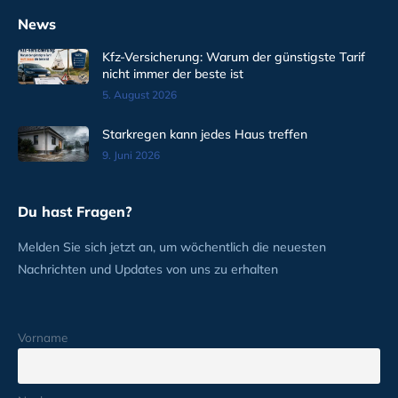
News
Kfz-Versicherung: Warum der günstigste Tarif
nicht immer der beste ist
5. August 2026
Starkregen kann jedes Haus treffen
9. Juni 2026
Du hast Fragen?
Melden Sie sich jetzt an, um wöchentlich die neuesten
Nachrichten und Updates von uns zu erhalten
Vorname