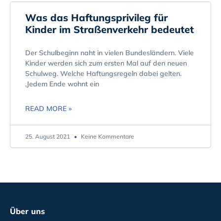
Was das Haftungsprivileg für
Kinder im Straßenverkehr bedeutet
Der Schulbeginn naht in vielen Bundesländern. Viele
Kinder werden sich zum ersten Mal auf den neuen
Schulweg. Welche Haftungsregeln dabei gelten.
‚Jedem Ende wohnt ein
READ MORE »
25. August 2021
Keine Kommentare
Über uns