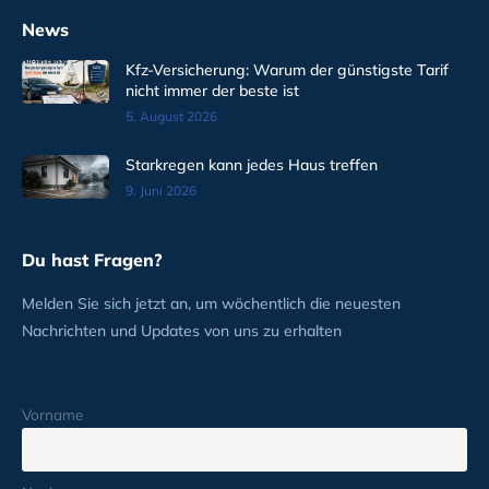
News
Kfz-Versicherung: Warum der günstigste Tarif
nicht immer der beste ist
5. August 2026
Starkregen kann jedes Haus treffen
9. Juni 2026
Du hast Fragen?
Melden Sie sich jetzt an, um wöchentlich die neuesten
Nachrichten und Updates von uns zu erhalten
Vorname