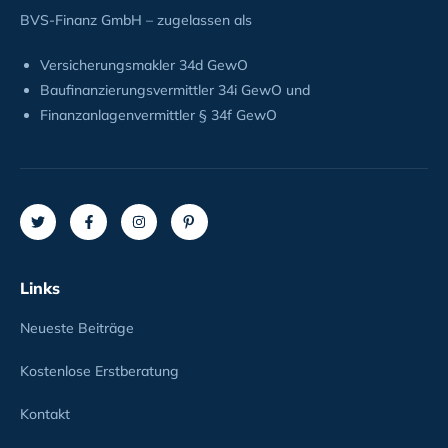
BVS-Finanz GmbH – zugelassen als
Versicherungsmakler 34d GewO
Baufinanzierungsvermittler 34i GewO und
Finanzanlagenvermittler § 34f GewO
Links
Neueste Beiträge
Kostenlose Erstberatung
Kontakt