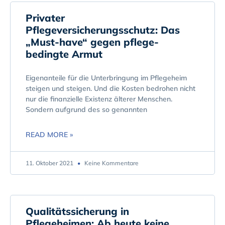
Privater
Pflegeversicherungsschutz: Das
„Must-have“ gegen pflege-
bedingte Armut
Eigenanteile für die Unterbringung im Pflegeheim
steigen und steigen. Und die Kosten bedrohen nicht
nur die finanzielle Existenz älterer Menschen.
Sondern aufgrund des so genannten
READ MORE »
11. Oktober 2021
Keine Kommentare
Qualitätssicherung in
Pflegeheimen: Ab heute keine