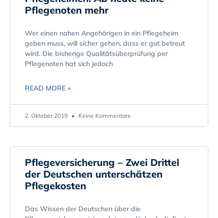
Pflegenoten mehr
Wer einen nahen Angehörigen in ein Pflegeheim
geben muss, will sicher gehen, dass er gut betreut
wird. Die bisherige Qualitätsüberprüfung per
Pflegenoten hat sich jedoch
READ MORE »
2. Oktober 2019
Keine Kommentare
Pflegeversicherung – Zwei Drittel
der Deutschen unterschätzen
Pflegekosten
Das Wissen der Deutschen über die