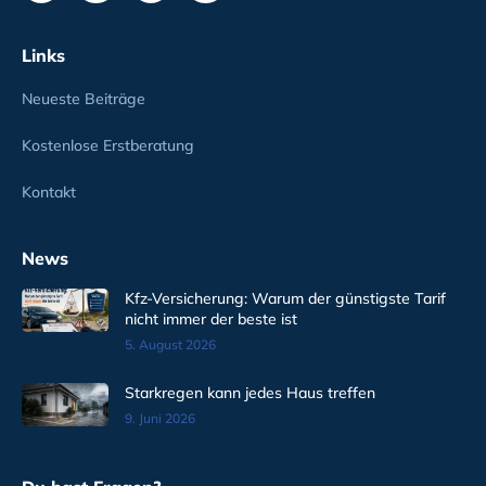
Links
Neueste Beiträge
Kostenlose Erstberatung
Kontakt
News
Kfz-Versicherung: Warum der günstigste Tarif
nicht immer der beste ist
5. August 2026
Starkregen kann jedes Haus treffen
9. Juni 2026