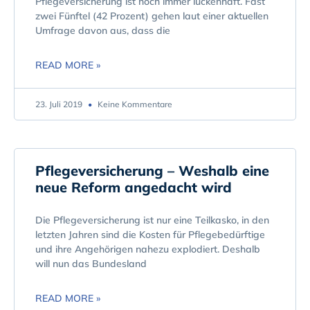
Pflegeversicherung ist noch immer lückenhaft. Fast
zwei Fünftel (42 Prozent) gehen laut einer aktuellen
Umfrage davon aus, dass die
READ MORE »
23. Juli 2019
Keine Kommentare
Pflegeversicherung – Weshalb eine
neue Reform angedacht wird
Die Pflegeversicherung ist nur eine Teilkasko, in den
letzten Jahren sind die Kosten für Pflegebedürftige
und ihre Angehörigen nahezu explodiert. Deshalb
will nun das Bundesland
READ MORE »