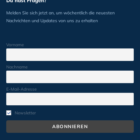
Du hast Fragen?
Melden Sie sich jetzt an, um wöchentlich die neuesten
Nachrichten und Updates von uns zu erhalten
Vorname
Nachname
E-Mail-Adresse
Newsletter