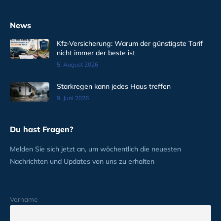
News
Kfz-Versicherung: Warum der günstigste Tarif
nicht immer der beste ist
5. August 2026
Starkregen kann jedes Haus treffen
9. Juni 2026
Du hast Fragen?
Melden Sie sich jetzt an, um wöchentlich die neuesten
Nachrichten und Updates von uns zu erhalten
Vorname