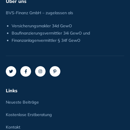
Über uns
BVS-Finanz GmbH – zugelassen als
Versicherungsmakler 34d GewO
Baufinanzierungsvermittler 34i GewO und
Finanzanlagenvermittler § 34f GewO
Links
Neueste Beiträge
Kostenlose Erstberatung
Kontakt