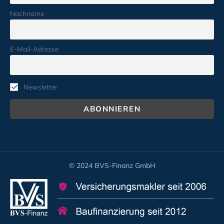
Nachname
E-Mail-Adresse
Newsletter
© 2024 BVS-Finanz GmbH