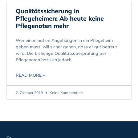
Qualitätssicherung in
Pflegeheimen: Ab heute keine
Pflegenoten mehr
Wer einen nahen Angehörigen in ein Pflegeheim
geben muss, will sicher gehen, dass er gut betreut
wird. Die bisherige Qualitätsüberprüfung per
Pflegenoten hat sich jedoch
READ MORE »
2. Oktober 2019
Keine Kommentare