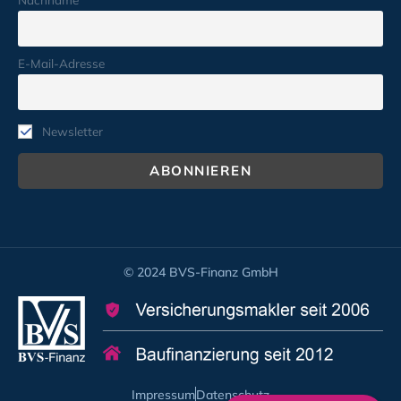
E-Mail-Adresse
Newsletter
© 2024 BVS-Finanz GmbH
Impressum
Datenschutz