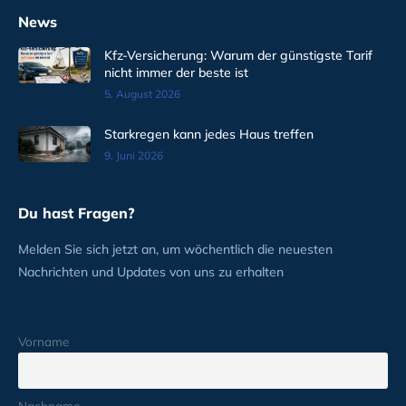
News
Kfz-Versicherung: Warum der günstigste Tarif
nicht immer der beste ist
5. August 2026
Starkregen kann jedes Haus treffen
9. Juni 2026
Du hast Fragen?
Melden Sie sich jetzt an, um wöchentlich die neuesten
Nachrichten und Updates von uns zu erhalten
Vorname
Nachname