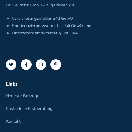
BVS-Finanz GmbH – zugelassen als
Versicherungsmakler 34d GewO
Baufinanzierungsvermittler 34i GewO und
Finanzanlagenvermittler § 34f GewO
Links
Neueste Beiträge
Kostenlose Erstberatung
Kontakt