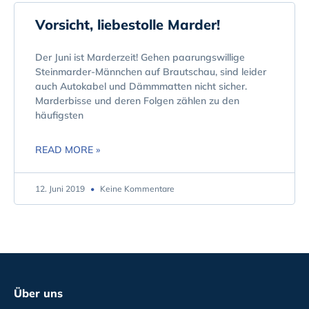
Vorsicht, liebestolle Marder!
Der Juni ist Marderzeit! Gehen paarungswillige
Steinmarder-Männchen auf Brautschau, sind leider
auch Autokabel und Dämmmatten nicht sicher.
Marderbisse und deren Folgen zählen zu den
häufigsten
READ MORE »
12. Juni 2019
Keine Kommentare
Über uns