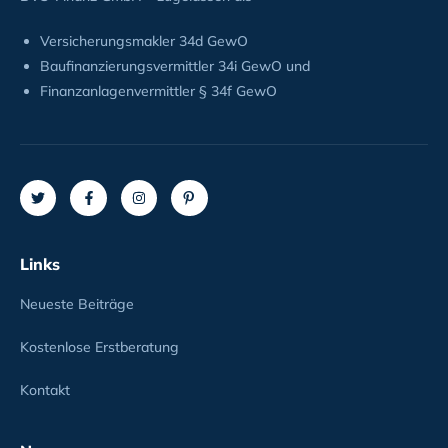
Versicherungsmakler 34d GewO
Baufinanzierungsvermittler 34i GewO und
Finanzanlagenvermittler § 34f GewO
Links
Neueste Beiträge
Kostenlose Erstberatung
Kontakt