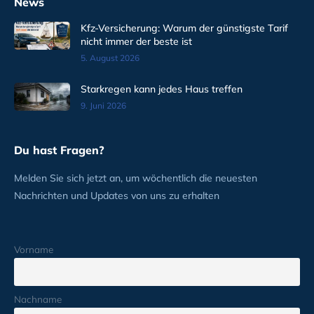
News
Kfz-Versicherung: Warum der günstigste Tarif
nicht immer der beste ist
5. August 2026
Starkregen kann jedes Haus treffen
9. Juni 2026
Du hast Fragen?
Melden Sie sich jetzt an, um wöchentlich die neuesten
Nachrichten und Updates von uns zu erhalten
Vorname
Nachname