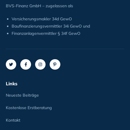
BVS-Finanz GmbH – zugelassen als
Versicherungsmakler 34d GewO
Baufinanzierungsvermittler 34i GewO und
Finanzanlagenvermittler § 34f GewO
Links
Neueste Beiträge
Kostenlose Erstberatung
Kontakt