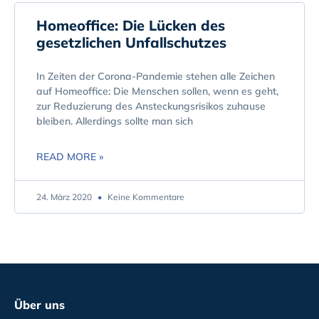
Homeoffice: Die Lücken des
gesetzlichen Unfallschutzes
In Zeiten der Corona-Pandemie stehen alle Zeichen
auf Homeoffice: Die Menschen sollen, wenn es geht,
zur Reduzierung des Ansteckungsrisikos zuhause
bleiben. Allerdings sollte man sich
READ MORE »
24. März 2020
Keine Kommentare
Über uns