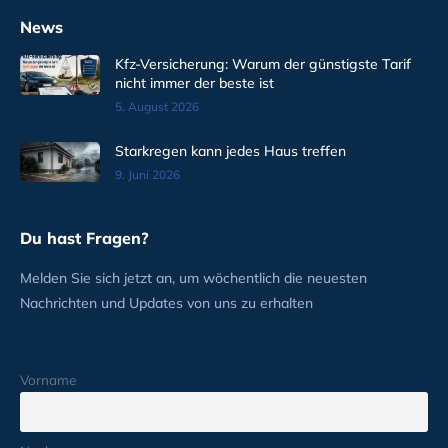
News
Kfz-Versicherung: Warum der günstigste Tarif
nicht immer der beste ist
5. August 2026
Starkregen kann jedes Haus treffen
9. Juni 2026
Du hast Fragen?
Melden Sie sich jetzt an, um wöchentlich die neuesten
Nachrichten und Updates von uns zu erhalten
Vorname