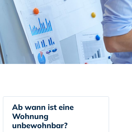
Ab wann ist eine
Wohnung
unbewohnbar?