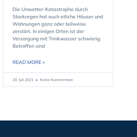
Die Unwetter-Katastrophe durch
Starkregen hat auch etliche Häuser und
Wohnungen ganz oder teilweise
zerstört. In einigen Orten ist der
Versorgung mit Trinkwasser schwierig.
Betroffen sind
READ MORE »
20. Juli 2021
Keine Kommentare