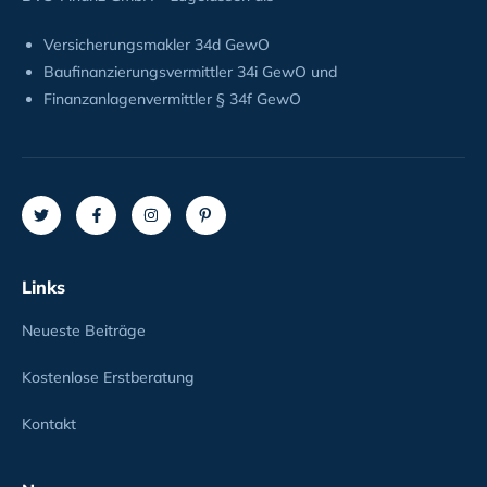
Versicherungsmakler 34d GewO
Baufinanzierungsvermittler 34i GewO und
Finanzanlagenvermittler § 34f GewO
Links
Neueste Beiträge
Kostenlose Erstberatung
Kontakt