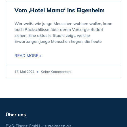
Vom ‚Hotel Mama‘ ins Eigenheim
Wer weiß, wie junge Menschen wohnen wollen, kann
auch Rückschlüsse über deren Vorsorge-Bedarf
ziehen. Eine aktuelle Studie zeigt, welche
Erwartungen junge Menschen hegen, die heute
READ MORE »
17. Mai 2021
Keine Kommentare
Über uns
BVS-Finanz GmbH – zugelassen als