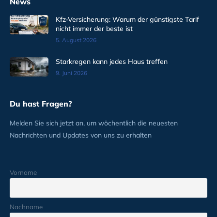
News
Kfz-Versicherung: Warum der günstigste Tarif
nicht immer der beste ist
5. August 2026
Starkregen kann jedes Haus treffen
9. Juni 2026
Du hast Fragen?
Melden Sie sich jetzt an, um wöchentlich die neuesten
Nachrichten und Updates von uns zu erhalten
Vorname
Nachname