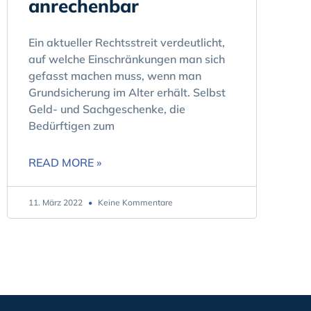
anrechenbar
Ein aktueller Rechtsstreit verdeutlicht,
auf welche Einschränkungen man sich
gefasst machen muss, wenn man
Grundsicherung im Alter erhält. Selbst
Geld- und Sachgeschenke, die
Bedürftigen zum
READ MORE »
11. März 2022
Keine Kommentare