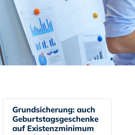
Grundsicherung: auch
Geburtstagsgeschenke
auf Existenzminimum