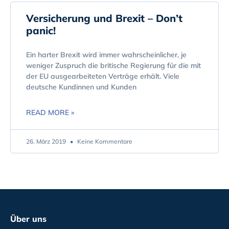
Versicherung und Brexit – Don’t
panic!
Ein harter Brexit wird immer wahrscheinlicher, je
weniger Zuspruch die britische Regierung für die mit
der EU ausgearbeiteten Verträge erhält. Viele
deutsche Kundinnen und Kunden
READ MORE »
26. März 2019
Keine Kommentare
Über uns