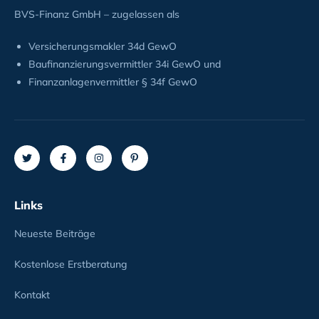
BVS-Finanz GmbH – zugelassen als
Versicherungsmakler 34d GewO
Baufinanzierungsvermittler 34i GewO und
Finanzanlagenvermittler § 34f GewO
Links
Neueste Beiträge
Kostenlose Erstberatung
Kontakt