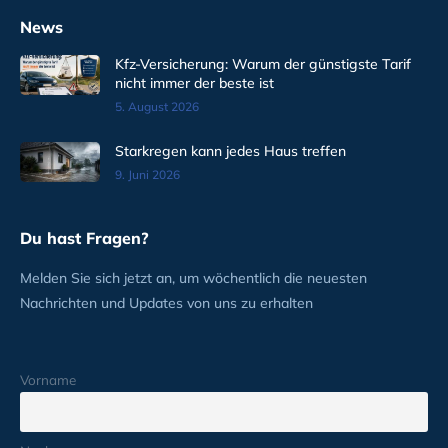
News
Kfz-Versicherung: Warum der günstigste Tarif
nicht immer der beste ist
5. August 2026
Starkregen kann jedes Haus treffen
9. Juni 2026
Du hast Fragen?
Melden Sie sich jetzt an, um wöchentlich die neuesten
Nachrichten und Updates von uns zu erhalten
Vorname