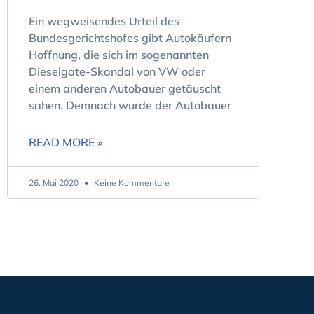
Ein wegweisendes Urteil des
Bundesgerichtshofes gibt Autokäufern
Hoffnung, die sich im sogenannten
Dieselgate-Skandal von VW oder
einem anderen Autobauer getäuscht
sahen. Demnach wurde der Autobauer
READ MORE »
26. Mai 2020
Keine Kommentare