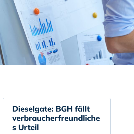
Dieselgate: BGH fällt
verbraucherfreundliche
s Urteil