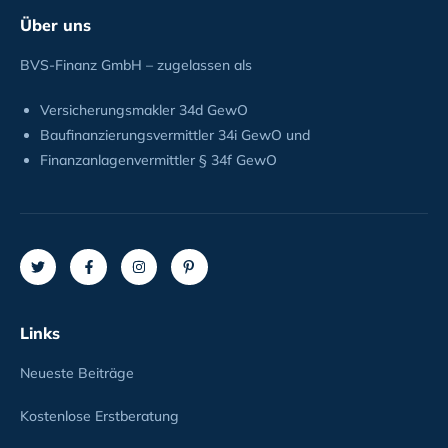
Über uns
BVS-Finanz GmbH – zugelassen als
Versicherungsmakler 34d GewO
Baufinanzierungsvermittler 34i GewO und
Finanzanlagenvermittler § 34f GewO
Links
Neueste Beiträge
Kostenlose Erstberatung