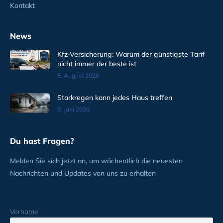
Kontakt
News
Kfz-Versicherung: Warum der günstigste Tarif
nicht immer der beste ist
5. August 2026
Starkregen kann jedes Haus treffen
9. Juni 2026
Du hast Fragen?
Melden Sie sich jetzt an, um wöchentlich die neuesten
Nachrichten und Updates von uns zu erhalten
Vorname