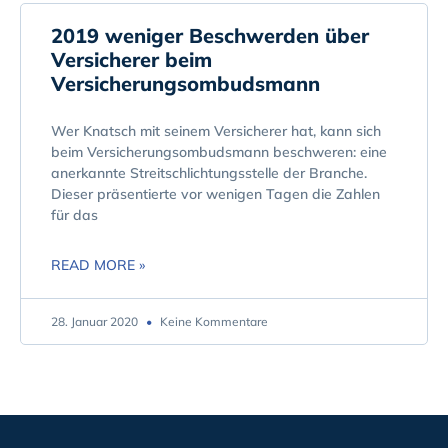
2019 weniger Beschwerden über
Versicherer beim
Versicherungsombudsmann
Wer Knatsch mit seinem Versicherer hat, kann sich
beim Versicherungsombudsmann beschweren: eine
anerkannte Streitschlichtungsstelle der Branche.
Dieser präsentierte vor wenigen Tagen die Zahlen
für das
READ MORE »
28. Januar 2020
Keine Kommentare