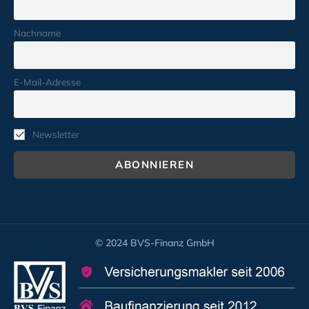
Nachname
E-Mail-Adresse
Newsletter
© 2024 BVS-Finanz GmbH