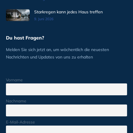
Starkregen kann jedes Haus treffen
9. Juni 2026
Du hast Fragen?
Melden Sie sich jetzt an, um wöchentlich die neuesten
Nachrichten und Updates von uns zu erhalten
Vorname
Nachname
E-Mail-Adresse