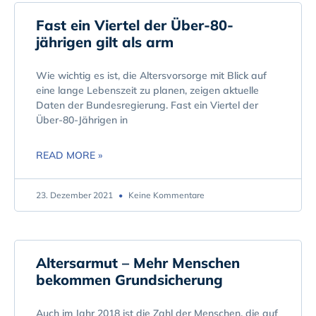
Fast ein Viertel der Über-80-
jährigen gilt als arm
Wie wichtig es ist, die Altersvorsorge mit Blick auf
eine lange Lebenszeit zu planen, zeigen aktuelle
Daten der Bundesregierung. Fast ein Viertel der
Über-80-Jährigen in
READ MORE »
23. Dezember 2021
Keine Kommentare
Altersarmut – Mehr Menschen
bekommen Grundsicherung
Auch im Jahr 2018 ist die Zahl der Menschen, die auf