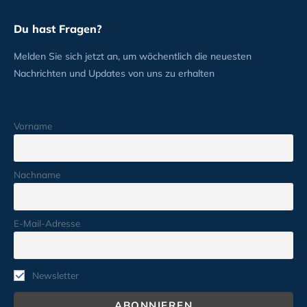
Du hast Fragen?
Melden Sie sich jetzt an, um wöchentlich die neuesten
Nachrichten und Updates von uns zu erhalten
Vorname
Nachname
E-Mail-Adresse
Newsletter