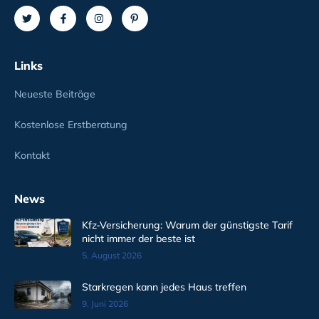
Links
Neueste Beiträge
Kostenlose Erstberatung
Kontakt
News
Kfz-Versicherung: Warum der günstigste Tarif
nicht immer der beste ist
5. August 2026
Starkregen kann jedes Haus treffen
9. Juni 2026