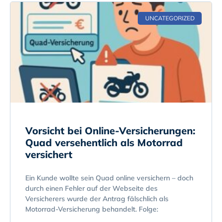
UNCATEGORIZED
Vorsicht bei Online-Versicherungen:
Quad versehentlich als Motorrad
versichert
Ein Kunde wollte sein Quad online versichern – doch
durch einen Fehler auf der Webseite des
Versicherers wurde der Antrag fälschlich als
Motorrad-Versicherung behandelt. Folge: