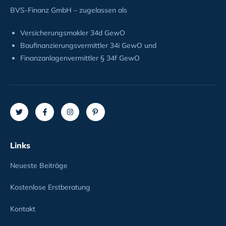
BVS-Finanz GmbH – zugelassen als
Versicherungsmakler 34d GewO
Baufinanzierungsvermittler 34i GewO und
Finanzanlagenvermittler § 34f GewO
Links
Neueste Beiträge
Kostenlose Erstberatung
Kontakt