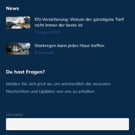
News
Kfz-Versicherung: Warum der günstigste Tarif
nicht immer der beste ist
5. August 2026
Starkregen kann jedes Haus treffen
9. Juni 2026
Du hast Fragen?
Melden Sie sich jetzt an, um wöchentlich die neuesten
Nachrichten und Updates von uns zu erhalten
Vorname