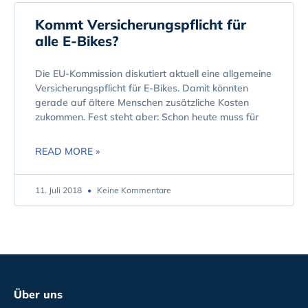
Kommt Versicherungspflicht für
alle E-Bikes?
Die EU-Kommission diskutiert aktuell eine allgemeine
Versicherungspflicht für E-Bikes. Damit könnten
gerade auf ältere Menschen zusätzliche Kosten
zukommen. Fest steht aber: Schon heute muss für
READ MORE »
11. Juli 2018
Keine Kommentare
Über uns